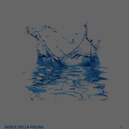
INDICE DELLA PAGINA