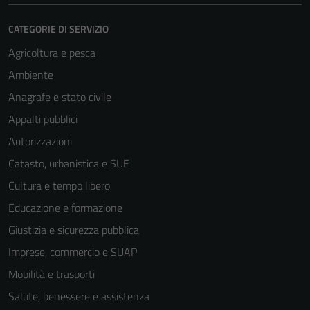
CATEGORIE DI SERVIZIO
Agricoltura e pesca
Ambiente
Anagrafe e stato civile
Appalti pubblici
Autorizzazioni
Catasto, urbanistica e SUE
Cultura e tempo libero
Educazione e formazione
Giustizia e sicurezza pubblica
Imprese, commercio e SUAP
Mobilità e trasporti
Salute, benessere e assistenza