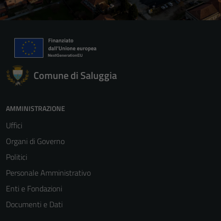
Comune di Saluggia
AMMINISTRAZIONE
Uffici
Organi di Governo
Politici
Personale Amministrativo
Enti e Fondazioni
Documenti e Dati