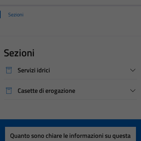
Sezioni
Sezioni
Servizi idrici
Casette di erogazione
Quanto sono chiare le informazioni su questa