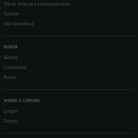
Tributi, finanze e contravvenzioni
Turismo
Vita lavorativa
NOVITÀ
Notizie
Comunicati
Avvisi
VIVERE IL COMUNE
Luoghi
Eventi