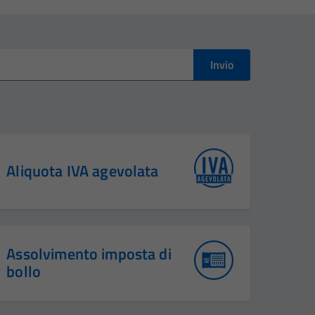
Invio
Aliquota IVA agevolata
Assolvimento imposta di
bollo