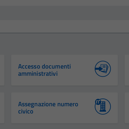
Accesso documenti
amministrativi
Assegnazione numero
civico