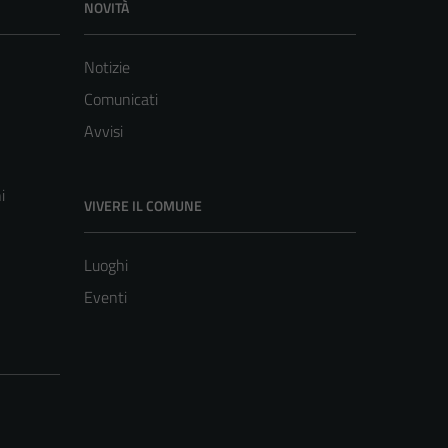
NOVITÀ
Notizie
Comunicati
Avvisi
i
VIVERE IL COMUNE
Luoghi
Eventi