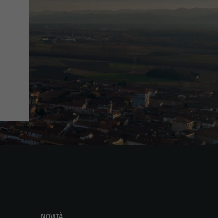
NOVITÀ