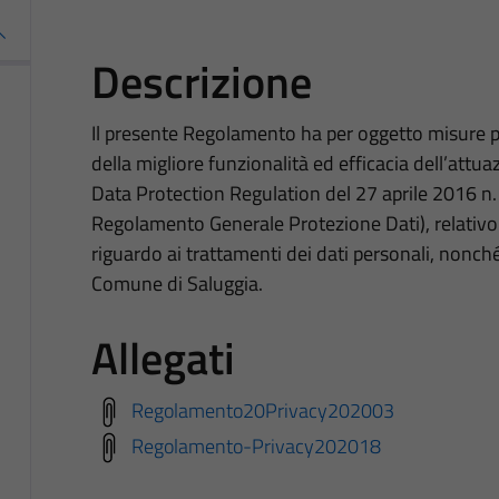
Descrizione
Il presente Regolamento ha per oggetto misure pro
della migliore funzionalità ed efficacia dell’at
Data Protection Regulation del 27 aprile 2016 n.
Regolamento Generale Protezione Dati), relativo 
riguardo ai trattamenti dei dati personali, nonché a
Comune di Saluggia.
Allegati
Regolamento20Privacy202003
Regolamento-Privacy202018