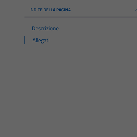
INDICE DELLA PAGINA
Descrizione
Allegati