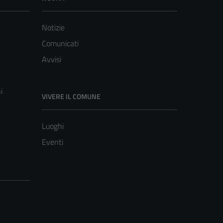
Notizie
Comunicati
Avvisi
i
VIVERE IL COMUNE
Luoghi
Eventi