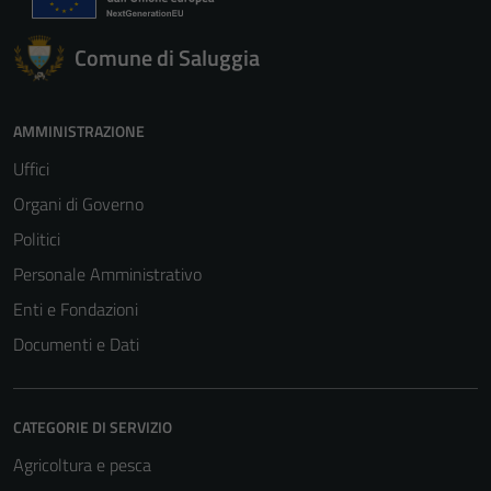
Comune di Saluggia
AMMINISTRAZIONE
Uffici
Organi di Governo
Politici
Personale Amministrativo
Enti e Fondazioni
Documenti e Dati
CATEGORIE DI SERVIZIO
Agricoltura e pesca