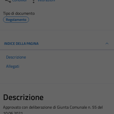
Tipo di documento
Regolamento
INDICE DELLA PAGINA
Descrizione
Allegati
Descrizione
Approvato con deliberazione di Giunta Comunale n. 55 del
10.06.2021