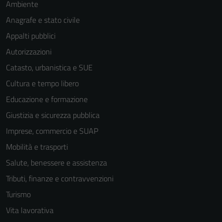
Ambiente
Anagrafe e stato civile
Appalti pubblici
Autorizzazioni
Catasto, urbanistica e SUE
Cultura e tempo libero
Educazione e formazione
Giustizia e sicurezza pubblica
Imprese, commercio e SUAP
Mobilità e trasporti
Salute, benessere e assistenza
Tributi, finanze e contravvenzioni
Turismo
Vita lavorativa