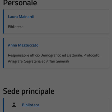
Personale
Laura Mainardi
Biblioteca
Anna Mazzuccato
Responsabile ufficio Demografico ed Elettorale. Protocollo,
Anagrafe, Segreteria ed Affari Generali
Sede principale
Biblioteca