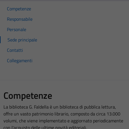
Competenze
Responsabile
Personale
Sede principale
Contatti
Collegamenti
Competenze
La biblioteca G. Faldella è un biblioteca di pubblica lettura,
offre un vasto patrimonio librario, composto da circa 13.000
volumi, che viene implementato e aggiornato periodicamente
con l'acquisto delle ultime novità editoriali.