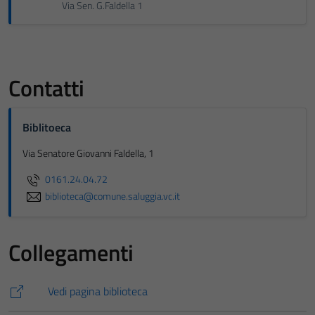
Via Sen. G.Faldella 1
Contatti
Biblitoeca
Via Senatore Giovanni Faldella, 1
0161.24.04.72
biblioteca@comune.saluggia.vc.it
Collegamenti
Vedi pagina biblioteca