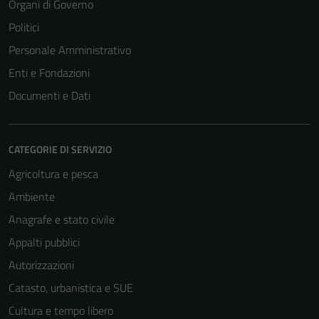
Organi di Governo
Politici
Personale Amministrativo
Enti e Fondazioni
Documenti e Dati
CATEGORIE DI SERVIZIO
Agricoltura e pesca
Ambiente
Anagrafe e stato civile
Appalti pubblici
Autorizzazioni
Catasto, urbanistica e SUE
Cultura e tempo libero