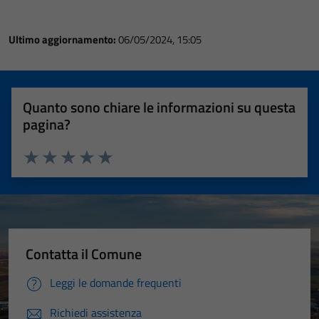
Ultimo aggiornamento:
06/05/2024, 15:05
Quanto sono chiare le informazioni su questa
pagina?
Valuta 1 stelle su 5
Valuta 2 stelle su 5
Valuta 3 stelle su 5
Valuta 4 stelle su 5
Valuta 5 stelle su 5
Contatta il Comune
Leggi le domande frequenti
Richiedi assistenza