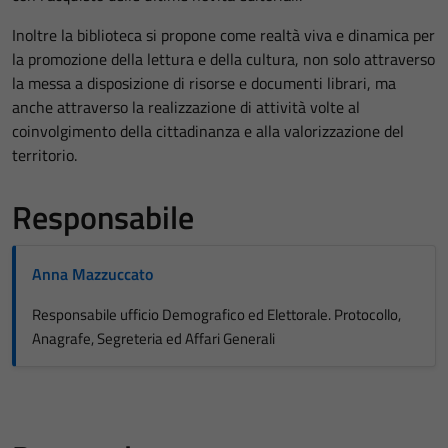
Inoltre la biblioteca si propone come realtà viva e dinamica per
la promozione della lettura e della cultura, non solo attraverso
la messa a disposizione di risorse e documenti librari, ma
anche attraverso la realizzazione di attività volte al
coinvolgimento della cittadinanza e alla valorizzazione del
territorio.
Responsabile
Anna Mazzuccato
Responsabile ufficio Demografico ed Elettorale. Protocollo,
Anagrafe, Segreteria ed Affari Generali