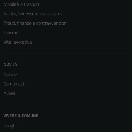
Mobilità e trasporti
Salute, benessere e assistenza
Tributi, finanze e contravvenzioni
Turismo
Vita lavorativa
NOVITÀ
Notizie
Comunicati
Avvisi
VIVERE IL COMUNE
Luoghi