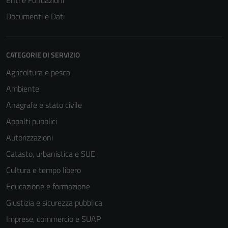
Enti e Fondazioni
Documenti e Dati
CATEGORIE DI SERVIZIO
Agricoltura e pesca
Ambiente
Anagrafe e stato civile
Appalti pubblici
Autorizzazioni
Catasto, urbanistica e SUE
Cultura e tempo libero
Educazione e formazione
Giustizia e sicurezza pubblica
Imprese, commercio e SUAP