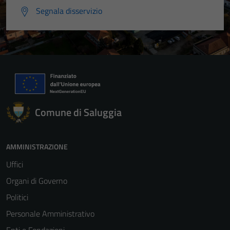
Segnala disservizio
Comune di Saluggia
AMMINISTRAZIONE
Uffici
Organi di Governo
Politici
Personale Amministrativo