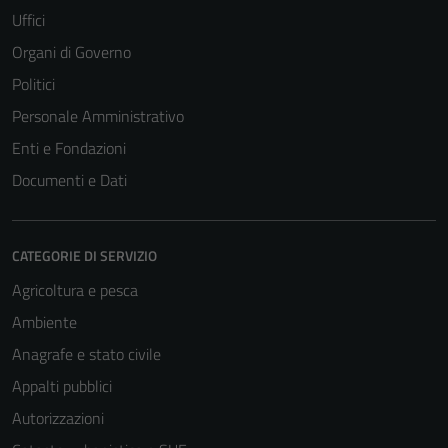
Uffici
Organi di Governo
Politici
Personale Amministrativo
Enti e Fondazioni
Documenti e Dati
CATEGORIE DI SERVIZIO
Agricoltura e pesca
Ambiente
Anagrafe e stato civile
Appalti pubblici
Autorizzazioni