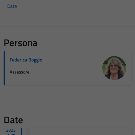
Date
Persona
Federica Boggio
Assessore
Date
2022