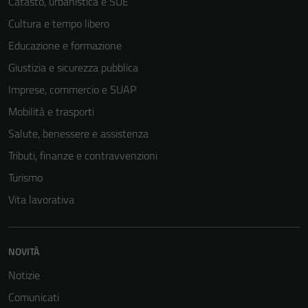
Catasto, urbanistica e SUE
Cultura e tempo libero
Educazione e formazione
Giustizia e sicurezza pubblica
Imprese, commercio e SUAP
Mobilità e trasporti
Salute, benessere e assistenza
Tributi, finanze e contravvenzioni
Turismo
Vita lavorativa
NOVITÀ
Notizie
Comunicati