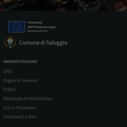
Comune di Saluggia
AMMINISTRAZIONE
Uffici
Organi di Governo
Politici
Personale Amministrativo
Enti e Fondazioni
Documenti e Dati