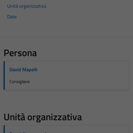
Unità organizzativa
Date
Persona
David Mapelli
Consigliere
Unità organizzativa