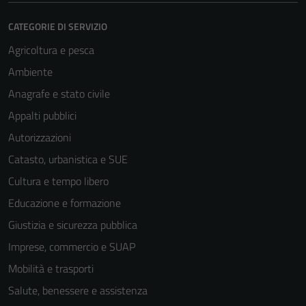
CATEGORIE DI SERVIZIO
Agricoltura e pesca
Ambiente
Anagrafe e stato civile
Appalti pubblici
Autorizzazioni
Catasto, urbanistica e SUE
Cultura e tempo libero
Educazione e formazione
Giustizia e sicurezza pubblica
Imprese, commercio e SUAP
Mobilità e trasporti
Salute, benessere e assistenza