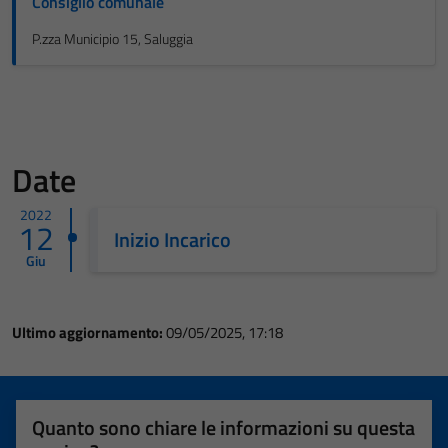
Consiglio comunale
P.zza Municipio 15, Saluggia
Date
2022
12
Inizio Incarico
Giu
Ultimo aggiornamento:
09/05/2025, 17:18
Quanto sono chiare le informazioni su questa