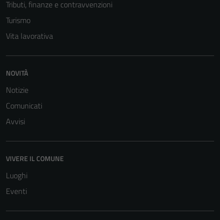
Tributi, finanze e contravvenzioni
Turismo
Vita lavorativa
NOVITÀ
Notizie
Comunicati
Avvisi
VIVERE IL COMUNE
Luoghi
Eventi