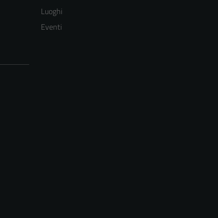
Luoghi
Eventi