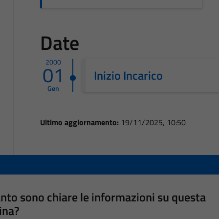
Date
2000
01
Inizio Incarico
Gen
Ultimo aggiornamento:
19/11/2025, 10:50
nto sono chiare le informazioni su questa
ina?