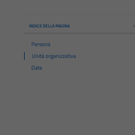
INDICE DELLA PAGINA
Persona
Unità organizzativa
Date