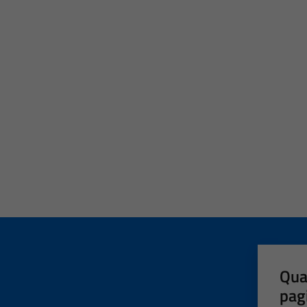
Qua
pag