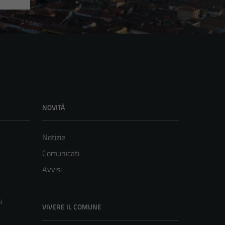
NOVITÀ
Notizie
Comunicati
Avvisi
i
VIVERE IL COMUNE