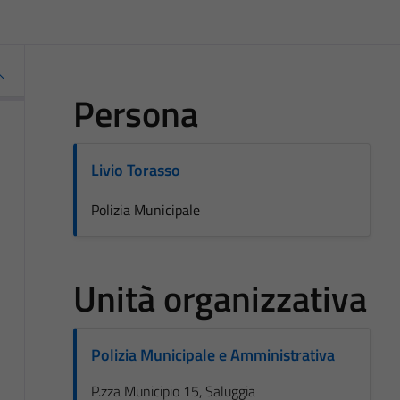
Persona
Livio Torasso
Polizia Municipale
Unità organizzativa
Polizia Municipale e Amministrativa
P.zza Municipio 15, Saluggia