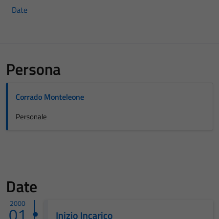
Date
Persona
Corrado Monteleone
Personale
Date
2000
01
Inizio Incarico