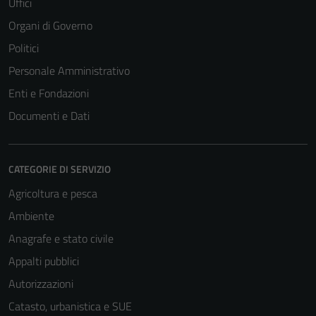
Uffici
Organi di Governo
Politici
Personale Amministrativo
Enti e Fondazioni
Documenti e Dati
CATEGORIE DI SERVIZIO
Agricoltura e pesca
Ambiente
Anagrafe e stato civile
Appalti pubblici
Autorizzazioni
Catasto, urbanistica e SUE