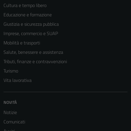
Cultura e tempo libero
Educazione e formazione
Giustizia e sicurezza pubblica
Imprese, commercio e SUAP
Mobilità e trasporti
Salute, benessere e assistenza
Tributi, finanze e contravvenzioni
Turismo
Vita lavorativa
NOVITÀ
Notizie
Comunicati