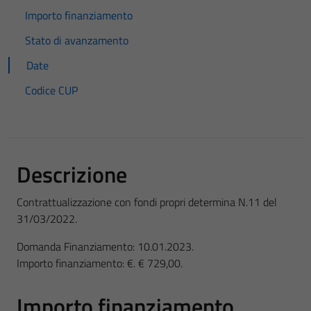
Importo finanziamento
Stato di avanzamento
Date
Codice CUP
Descrizione
Contrattualizzazione con fondi propri determina N.11 del
31/03/2022.
Domanda Finanziamento: 10.01.2023.
Importo finanziamento: €. € 729,00.
Importo finanziamento