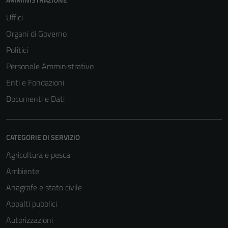
Uffici
Organi di Governo
Politici
Personale Amministrativo
Enti e Fondazioni
Documenti e Dati
CATEGORIE DI SERVIZIO
Agricoltura e pesca
Ambiente
Anagrafe e stato civile
Appalti pubblici
Autorizzazioni