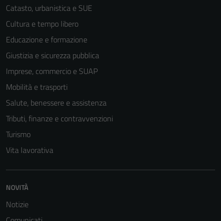
Catasto, urbanistica e SUE
Cultura e tempo libero
Educazione e formazione
Giustizia e sicurezza pubblica
Imprese, commercio e SUAP
Mobilità e trasporti
Salute, benessere e assistenza
Tributi, finanze e contravvenzioni
Turismo
Vita lavorativa
NOVITÀ
Notizie
Comunicati