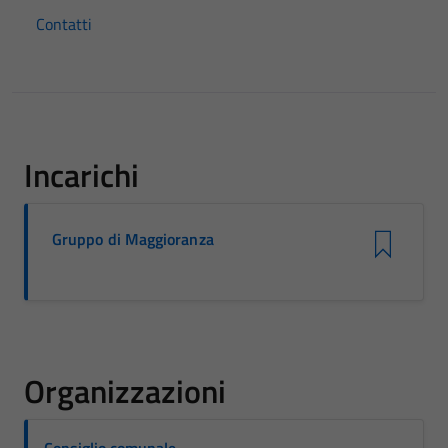
Contatti
Incarichi
Gruppo di Maggioranza
Organizzazioni