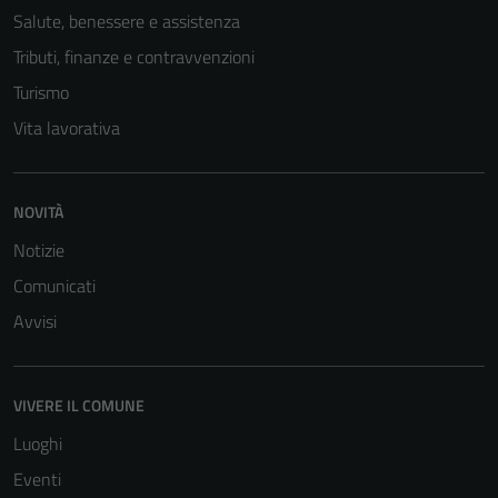
Salute, benessere e assistenza
Tributi, finanze e contravvenzioni
Turismo
Vita lavorativa
NOVITÀ
Notizie
Comunicati
Avvisi
VIVERE IL COMUNE
Luoghi
Eventi