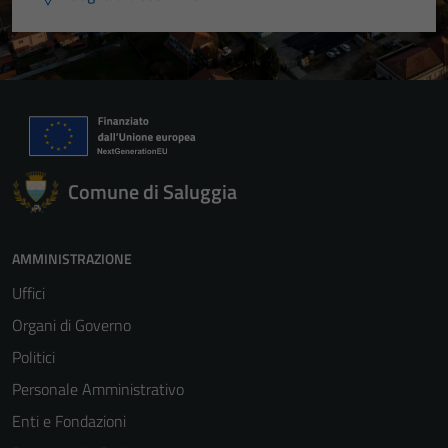
Comune di Saluggia
AMMINISTRAZIONE
Uffici
Organi di Governo
Politici
Personale Amministrativo
Enti e Fondazioni