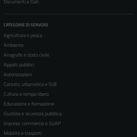
Documenti e Dati
CATEGORIE DI SERVIZIO
Agricoltura e pesca
Ambiente
Anagrafe e stato civile
Appalti pubblici
Autorizzazioni
Catasto, urbanistica e SUE
Cultura e tempo libero
Educazione e formazione
Giustizia e sicurezza pubblica
Imprese, commercio e SUAP
Mobilità e trasporti