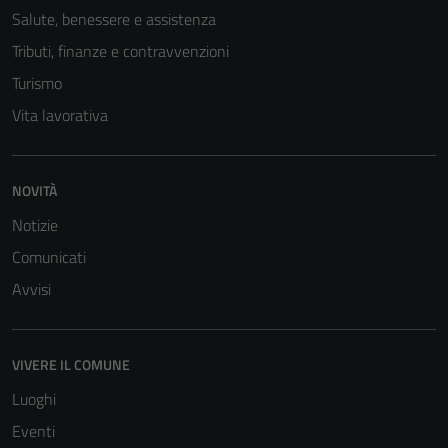
Salute, benessere e assistenza
Tributi, finanze e contravvenzioni
Turismo
Vita lavorativa
NOVITÀ
Notizie
Comunicati
Avvisi
VIVERE IL COMUNE
Luoghi
Eventi