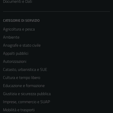
Documenti e Dati
CATEGORIE DI SERVIZIO
Agricoltura e pesca
Ambiente
Anagrafe e stato civile
Appalti pubblici
Autorizzazioni
Catasto, urbanistica e SUE
Cultura e tempo libero
Educazione e formazione
Giustizia e sicurezza pubblica
Imprese, commercio e SUAP
Mobilità e trasporti