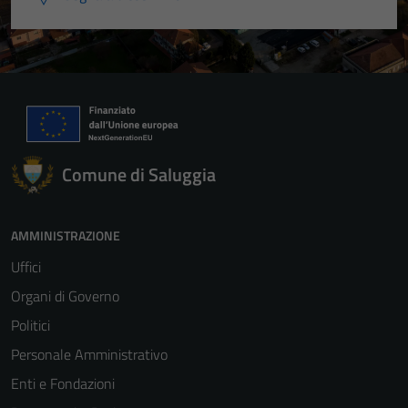
Comune di Saluggia
AMMINISTRAZIONE
Uffici
Organi di Governo
Politici
Personale Amministrativo
Enti e Fondazioni