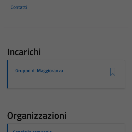
Contatti
Incarichi
Gruppo di Maggioranza
Organizzazioni