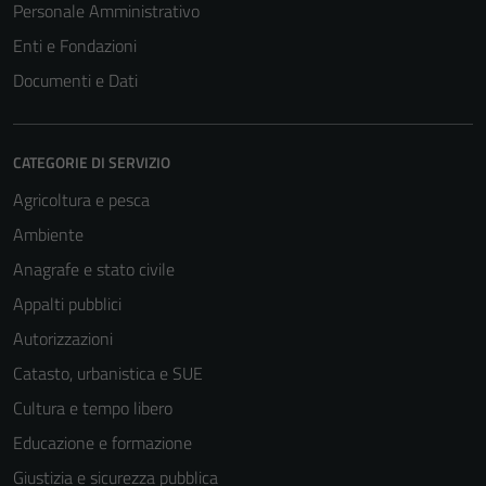
Personale Amministrativo
Enti e Fondazioni
Documenti e Dati
CATEGORIE DI SERVIZIO
Agricoltura e pesca
Ambiente
Anagrafe e stato civile
Appalti pubblici
Autorizzazioni
Catasto, urbanistica e SUE
Cultura e tempo libero
Educazione e formazione
Giustizia e sicurezza pubblica