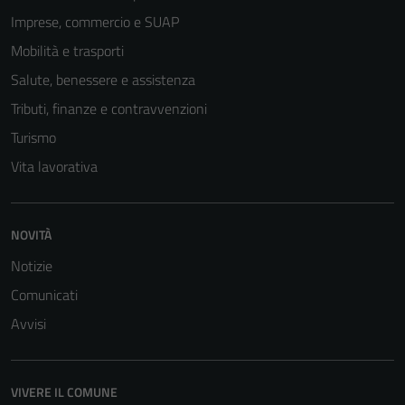
Imprese, commercio e SUAP
Mobilità e trasporti
Salute, benessere e assistenza
Tributi, finanze e contravvenzioni
Turismo
Vita lavorativa
NOVITÀ
Notizie
Comunicati
Avvisi
VIVERE IL COMUNE