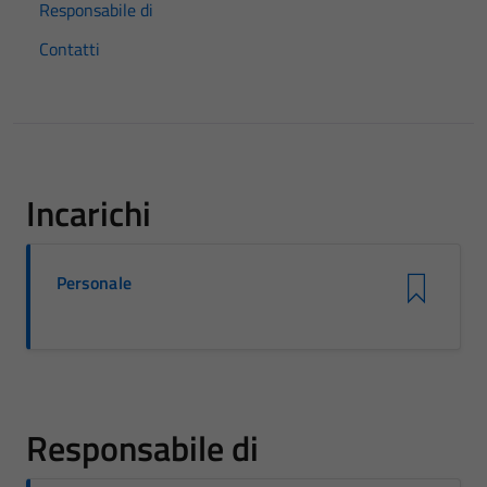
Responsabile di
Contatti
Incarichi
Personale
Responsabile di