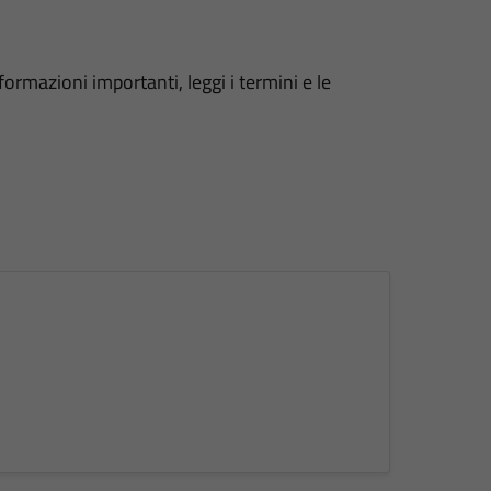
formazioni importanti, leggi i termini e le