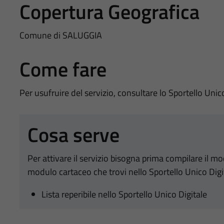
Copertura Geografica
Comune di SALUGGIA
Come fare
Per usufruire del servizio, consultare lo Sportello Unic
Cosa serve
Per attivare il servizio bisogna prima compilare il m
modulo cartaceo che trovi nello Sportello Unico Digi
Lista reperibile nello Sportello Unico Digitale