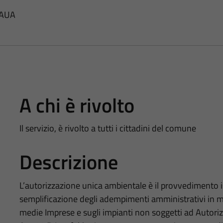
 AUA
A chi è rivolto
Il servizio, è rivolto a tutti i cittadini del comune
Descrizione
L’autorizzazione unica ambientale è il provvedimento i
semplificazione degli adempimenti amministrativi in ma
medie Imprese e sugli impianti non soggetti ad Autoriz