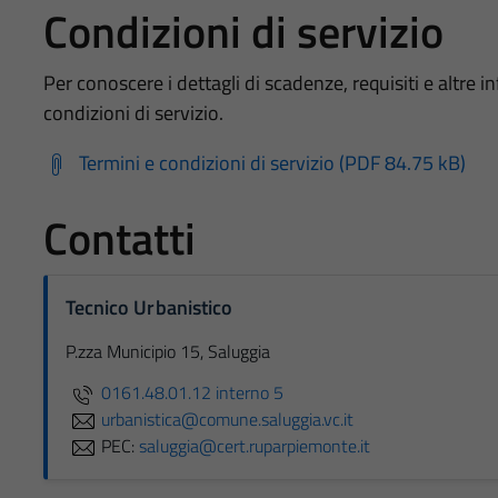
Condizioni di servizio
Per conoscere i dettagli di scadenze, requisiti e altre in
condizioni di servizio.
Termini e condizioni di servizio (PDF 84.75 kB)
Contatti
Tecnico Urbanistico
P.zza Municipio 15, Saluggia
0161.48.01.12 interno 5
urbanistica@comune.saluggia.vc.it
PEC:
saluggia@cert.ruparpiemonte.it