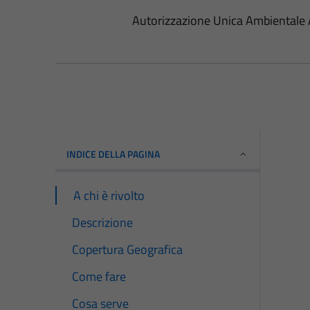
Autorizzazione Unica Ambientale
INDICE DELLA PAGINA
A chi è rivolto
Descrizione
Copertura Geografica
Come fare
Cosa serve