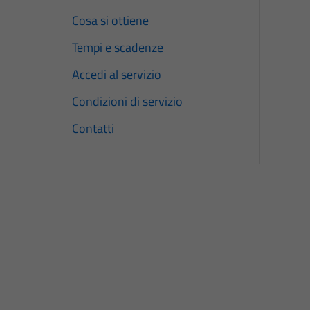
Cosa si ottiene
Tempi e scadenze
Accedi al servizio
Condizioni di servizio
Contatti