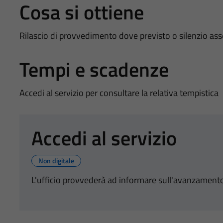
Cosa si ottiene
Rilascio di provvedimento dove previsto o silenzio as
Tempi e scadenze
Accedi al servizio per consultare la relativa tempistica
Accedi al servizio
Non digitale
L'ufficio provvederà ad informare sull'avanzamento