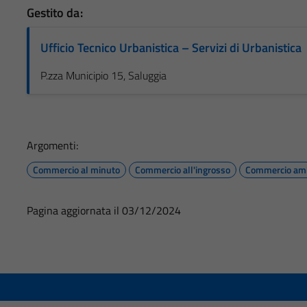
Gestito da:
Ufficio Tecnico Urbanistica – Servizi di Urbanistica
P.zza Municipio 15, Saluggia
Argomenti:
Commercio al minuto
Commercio all'ingrosso
Commercio am
Pagina aggiornata il 03/12/2024