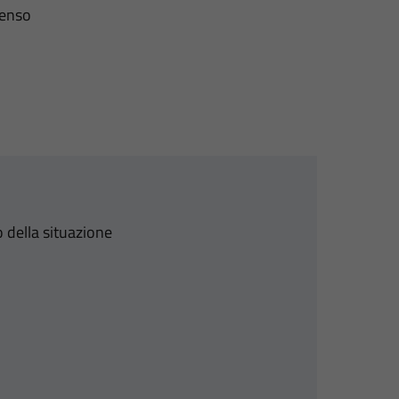
senso
 della situazione