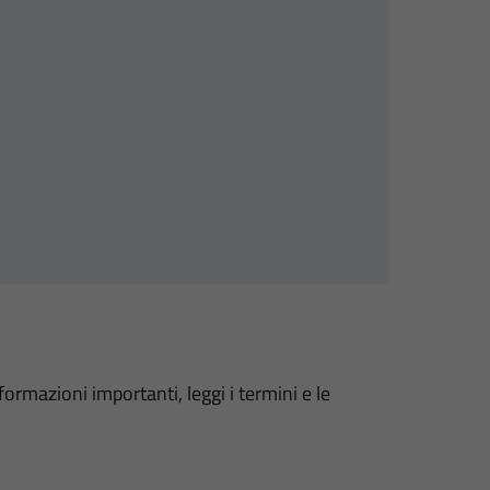
formazioni importanti, leggi i termini e le