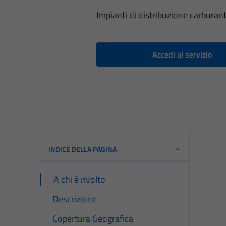
Impianti di distribuzione carburant
Accedi al servizio
INDICE DELLA PAGINA
A chi è rivolto
Descrizione
Copertura Geografica