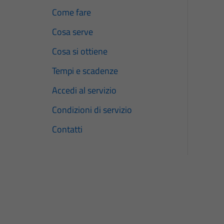
Come fare
Cosa serve
Cosa si ottiene
Tempi e scadenze
Accedi al servizio
Condizioni di servizio
Contatti