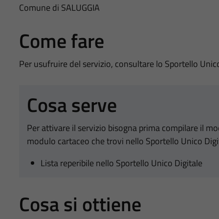
Comune di SALUGGIA
Come fare
Per usufruire del servizio, consultare lo Sportello Unic
Cosa serve
Per attivare il servizio bisogna prima compilare il m
modulo cartaceo che trovi nello Sportello Unico Digi
Lista reperibile nello Sportello Unico Digitale
Cosa si ottiene