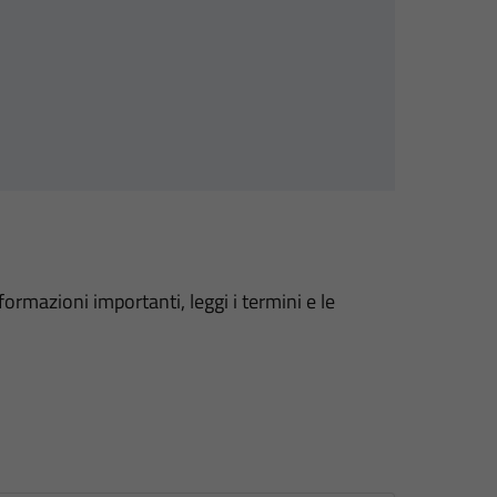
formazioni importanti, leggi i termini e le