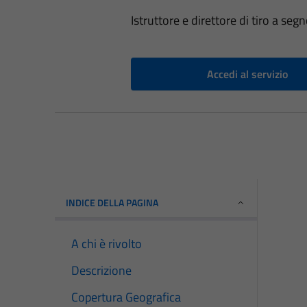
Istruttore e direttore di tiro a seg
Accedi al servizio
INDICE DELLA PAGINA
A chi è rivolto
Descrizione
Copertura Geografica