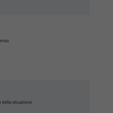
senso
 della situazione