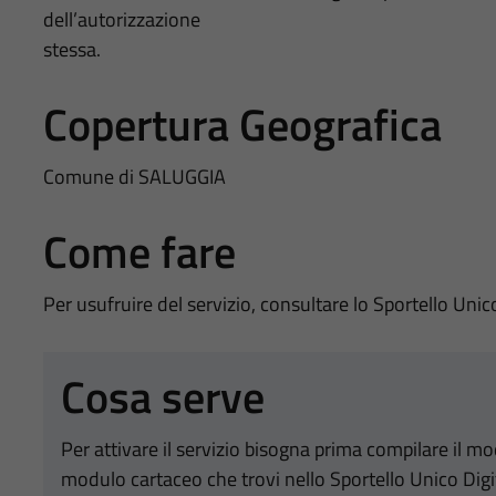
dell’autorizzazione
stessa.
Copertura Geografica
Comune di SALUGGIA
Come fare
Per usufruire del servizio, consultare lo Sportello Unic
Cosa serve
Per attivare il servizio bisogna prima compilare il m
modulo cartaceo che trovi nello Sportello Unico Digi