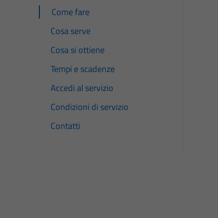
Come fare
Cosa serve
Cosa si ottiene
Tempi e scadenze
Accedi al servizio
Condizioni di servizio
Contatti