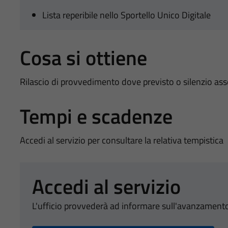
Lista reperibile nello Sportello Unico Digitale
Cosa si ottiene
Rilascio di provvedimento dove previsto o silenzio as
Tempi e scadenze
Accedi al servizio per consultare la relativa tempistica
Accedi al servizio
L'ufficio provvederà ad informare sull'avanzamento