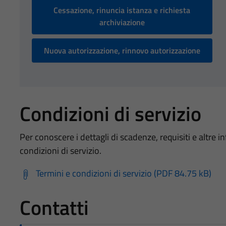
Cessazione, rinuncia istanza e richiesta
archiviazione
Nuova autorizzazione, rinnovo autorizzazione
Condizioni di servizio
Per conoscere i dettagli di scadenze, requisiti e altre in
condizioni di servizio.
Termini e condizioni di servizio (PDF 84.75 kB)
Contatti