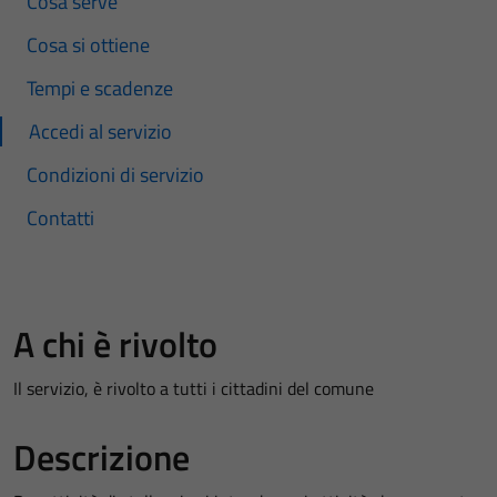
Cosa serve
Cosa si ottiene
Tempi e scadenze
Accedi al servizio
Condizioni di servizio
Contatti
A chi è rivolto
Il servizio, è rivolto a tutti i cittadini del comune
Descrizione