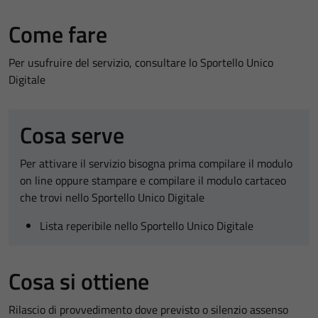
Come fare
Per usufruire del servizio, consultare lo Sportello Unico
Digitale
Cosa serve
Per attivare il servizio bisogna prima compilare il modulo
on line oppure stampare e compilare il modulo cartaceo
che trovi nello Sportello Unico Digitale
Lista reperibile nello Sportello Unico Digitale
Cosa si ottiene
Rilascio di provvedimento dove previsto o silenzio assenso