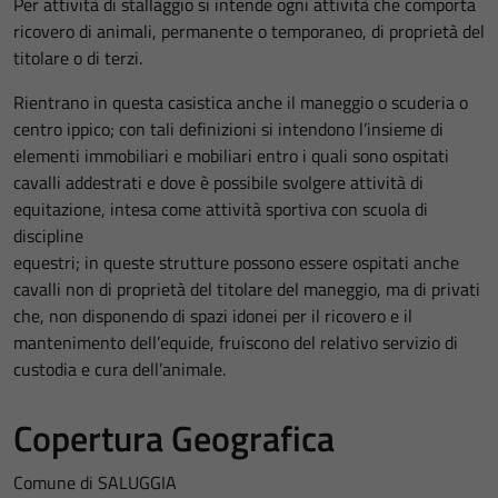
Per attività di stallaggio si intende ogni attività che comporta
ricovero di animali, permanente o temporaneo, di proprietà del
titolare o di terzi.
Rientrano in questa casistica anche il maneggio o scuderia o
centro ippico; con tali definizioni si intendono l’insieme di
elementi immobiliari e mobiliari entro i quali sono ospitati
cavalli addestrati e dove è possibile svolgere attività di
equitazione, intesa come attività sportiva con scuola di
discipline
equestri; in queste strutture possono essere ospitati anche
cavalli non di proprietà del titolare del maneggio, ma di privati
che, non disponendo di spazi idonei per il ricovero e il
mantenimento dell’equide, fruiscono del relativo servizio di
custodia e cura dell’animale.
Copertura Geografica
Comune di SALUGGIA