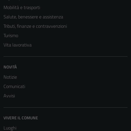
Mobilità e trasporti
Salute, benessere e assistenza
Tributi, finanze e contravvenzioni
Turismo
Vita lavorativa
NOVITÀ
Notizie
Comunicati
Avvisi
VIVERE IL COMUNE
Luoghi