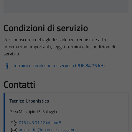
Condizioni di servizio
Per conoscere i dettagli di scadenze, requisiti e altre
informazioni importanti, leggi i termini e le condizioni di
servizio.
Termini e condizioni di servizio (PDF 84.75 kB)
Contatti
Tecnico Urbanistico
P.zza Municipio 15, Saluggia
0161.48.01.12 interno 5
urbanistica@comune.saluggia.vc.it