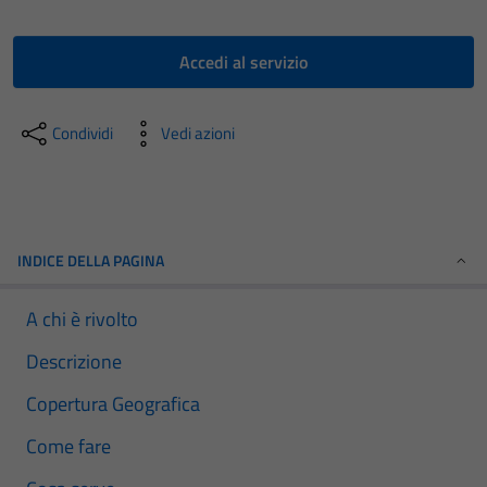
Accedi al servizio
Condividi
Vedi azioni
INDICE DELLA PAGINA
A chi è rivolto
Descrizione
Copertura Geografica
Come fare