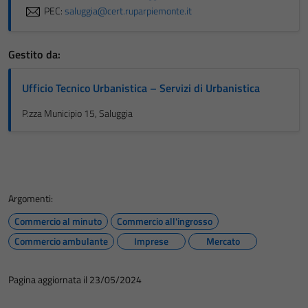
PEC:
saluggia@cert.ruparpiemonte.it
Gestito da:
Ufficio Tecnico Urbanistica – Servizi di Urbanistica
P.zza Municipio 15, Saluggia
Argomenti:
Commercio al minuto
Commercio all'ingrosso
Commercio ambulante
Imprese
Mercato
Pagina aggiornata il 23/05/2024