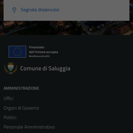
Segnala disservizio
Comune di Saluggia
AMMINISTRAZIONE
Uffici
Organi di Governo
Politici
Personale Amministrativo