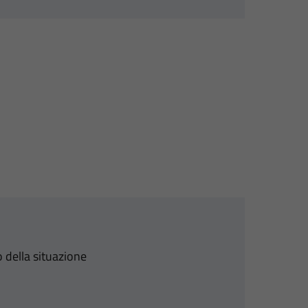
 della situazione