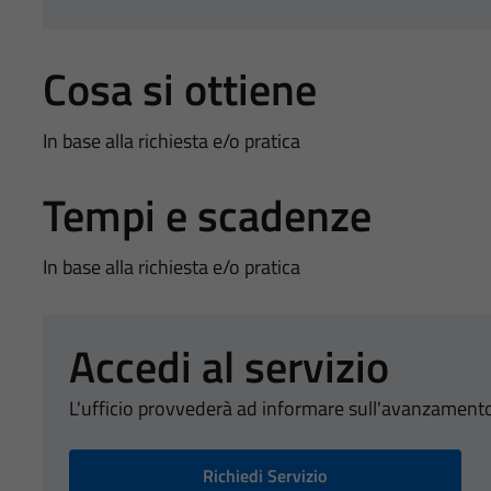
Cosa si ottiene
In base alla richiesta e/o pratica
Tempi e scadenze
In base alla richiesta e/o pratica
Accedi al servizio
L'ufficio provvederà ad informare sull'avanzamento
Richiedi Servizio