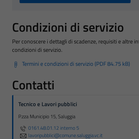
Condizioni di servizio
Per conoscere i dettagli di scadenze, requisiti e altre in
condizioni di servizio.
Termini e condizioni di servizio (PDF 84.75 kB)
Contatti
Tecnico e Lavori pubblici
P.zza Municipio 15, Saluggia
0161.48.01.12 interno 5
lavoripubblici@comune.saluggia.vc.it