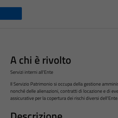
A chi è rivolto
Servizi interni all'Ente
Il Servizio Patrimonio si occupa della gestione amminis
nonché delle alienazioni, contratti di locazione e di eve
assicurative per la copertura dei rischi diversi dell'Ente
Descrizione