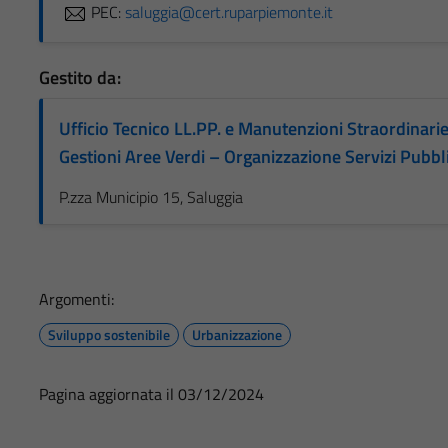
PEC:
saluggia@cert.ruparpiemonte.it
Gestito da:
Ufficio Tecnico LL.PP. e Manutenzioni Straordinari
Gestioni Aree Verdi – Organizzazione Servizi Pubbli
P.zza Municipio 15, Saluggia
Argomenti:
Sviluppo sostenibile
Urbanizzazione
Pagina aggiornata il 03/12/2024