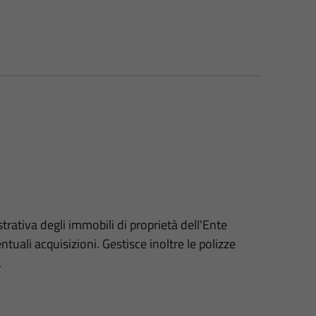
trativa degli immobili di proprietà dell'Ente
ntuali acquisizioni. Gestisce inoltre le polizze
.