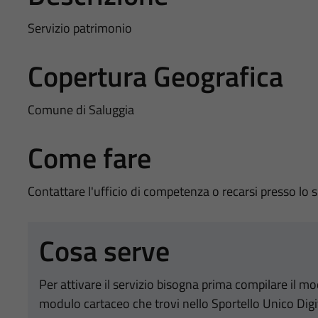
Servizio patrimonio
Copertura Geografica
Comune di Saluggia
Come fare
Contattare l'ufficio di competenza o recarsi presso lo 
Cosa serve
Per attivare il servizio bisogna prima compilare il m
modulo cartaceo che trovi nello Sportello Unico Digi