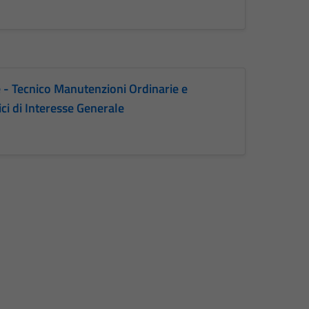
e - Tecnico Manutenzioni Ordinarie e
ci di Interesse Generale