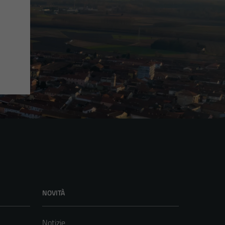
NOVITÀ
Notizie