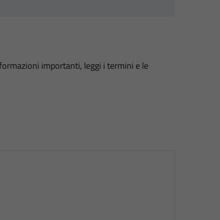
formazioni importanti, leggi i termini e le