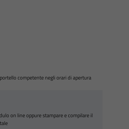
sportello competente negli orari di apertura
odulo on line oppure stampare e compilare il
tale