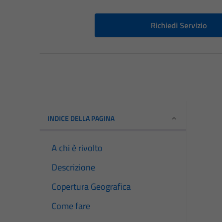
Richiedi Servizio
INDICE DELLA PAGINA
A chi è rivolto
Descrizione
Copertura Geografica
Come fare