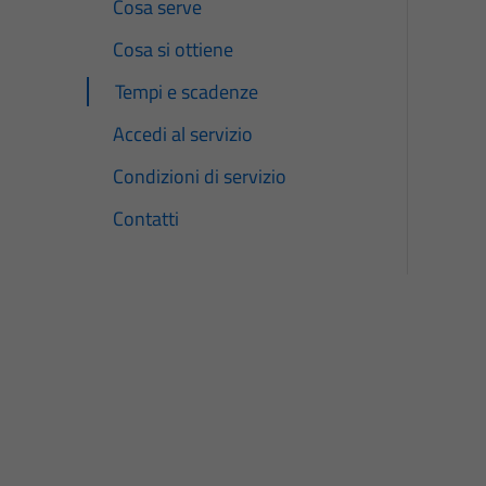
Cosa serve
Cosa si ottiene
Tempi e scadenze
Accedi al servizio
Condizioni di servizio
Contatti