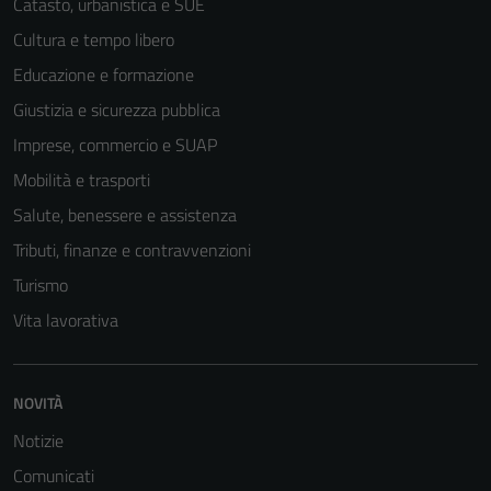
Catasto, urbanistica e SUE
Cultura e tempo libero
Educazione e formazione
Giustizia e sicurezza pubblica
Imprese, commercio e SUAP
Mobilità e trasporti
Salute, benessere e assistenza
Tributi, finanze e contravvenzioni
Turismo
Vita lavorativa
NOVITÀ
Notizie
Comunicati