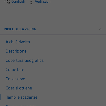
Condividi
Vedi azioni
INDICE DELLA PAGINA
A chi è rivolto
Descrizione
Copertura Geografica
Come fare
Cosa serve
Cosa si ottiene
Tempi e scadenze