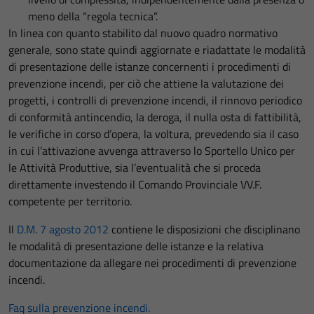
meno della “regola tecnica”.
In linea con quanto stabilito dal nuovo quadro normativo
generale, sono state quindi aggiornate e riadattate le modalità
di presentazione delle istanze concernenti i procedimenti di
prevenzione incendi, per ciò che attiene la valutazione dei
progetti, i controlli di prevenzione incendi, il rinnovo periodico
di conformità antincendio, la deroga, il nulla osta di fattibilità,
le verifiche in corso d’opera, la voltura, prevedendo sia il caso
in cui l’attivazione avvenga attraverso lo Sportello Unico per
le Attività Produttive, sia l’eventualità che si proceda
direttamente investendo il Comando Provinciale VV.F.
competente per territorio.
Il
D.M. 7 agosto 2012
contiene le disposizioni che disciplinano
le modalità di presentazione delle istanze e la relativa
documentazione da allegare nei procedimenti di prevenzione
incendi.
Faq sulla prevenzione incendi.