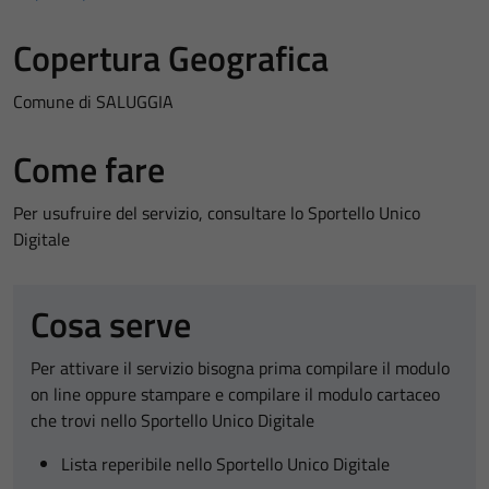
Copertura Geografica
Comune di SALUGGIA
Come fare
Per usufruire del servizio, consultare lo Sportello Unico
Digitale
Cosa serve
Per attivare il servizio bisogna prima compilare il modulo
on line oppure stampare e compilare il modulo cartaceo
che trovi nello Sportello Unico Digitale
Lista reperibile nello Sportello Unico Digitale