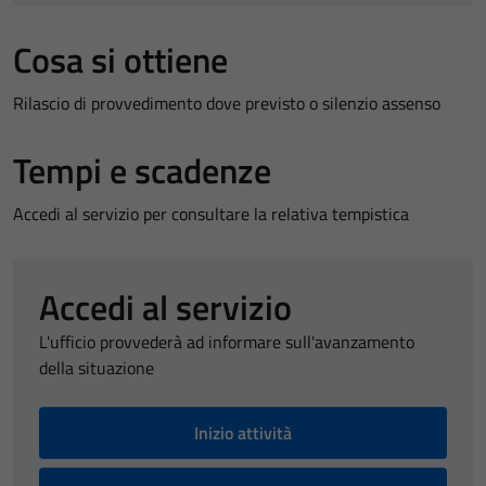
Cosa si ottiene
Rilascio di provvedimento dove previsto o silenzio assenso
Tempi e scadenze
Accedi al servizio per consultare la relativa tempistica
Accedi al servizio
L'ufficio provvederà ad informare sull'avanzamento
della situazione
Inizio attività