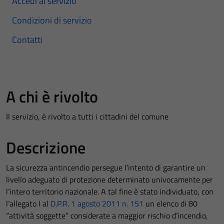
Accedi al servizio
Condizioni di servizio
Contatti
A chi è rivolto
Il servizio, è rivolto a tutti i cittadini del comune
Descrizione
La sicurezza antincendio persegue l’intento di garantire un
livello adeguato di protezione determinato univocamente per
l’intero territorio nazionale. A tal fine è stato individuato, con
l’allegato I al
D.P.R. 1 agosto 2011 n. 151
un elenco di 80
“attività soggette” considerate a maggior rischio d’incendio,