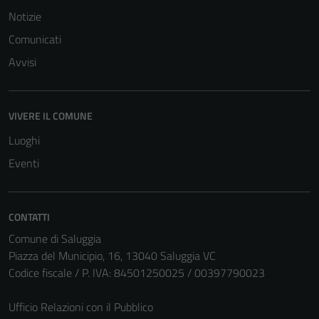
Notizie
Comunicati
Avvisi
VIVERE IL COMUNE
Luoghi
Eventi
CONTATTI
Comune di Saluggia
Piazza del Municipio, 16, 13040 Saluggia VC
Codice fiscale / P. IVA: 84501250025 / 00397790023
Ufficio Relazioni con il Pubblico