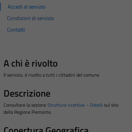
Accedi al servizio
Condizioni di servizio
Contatti
A chi è rivolto
Il servizio, è rivolto a tutti i cittadini del comune
Descrizione
Consultare la sezione
Strutture ricettive – Ostelli
sul sito
della Regione Piemonte.
Copertura Geografica