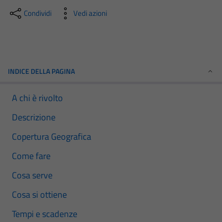
Condividi
Vedi azioni
INDICE DELLA PAGINA
A chi è rivolto
Descrizione
Copertura Geografica
Come fare
Cosa serve
Cosa si ottiene
Tempi e scadenze