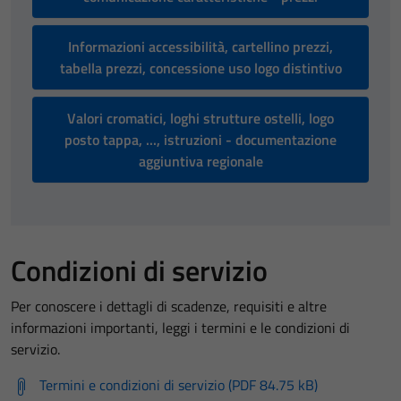
Informazioni accessibilità, cartellino prezzi,
tabella prezzi, concessione uso logo distintivo
Valori cromatici, loghi strutture ostelli, logo
posto tappa, ..., istruzioni - documentazione
aggiuntiva regionale
Condizioni di servizio
Per conoscere i dettagli di scadenze, requisiti e altre
informazioni importanti, leggi i termini e le condizioni di
servizio.
Termini e condizioni di servizio (PDF 84.75 kB)