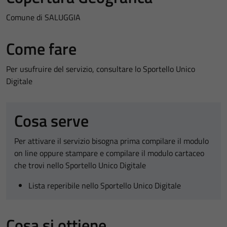
Comune di SALUGGIA
Come fare
Per usufruire del servizio, consultare lo Sportello Unico
Digitale
Cosa serve
Per attivare il servizio bisogna prima compilare il modulo
on line oppure stampare e compilare il modulo cartaceo
che trovi nello Sportello Unico Digitale
Lista reperibile nello Sportello Unico Digitale
Cosa si ottiene