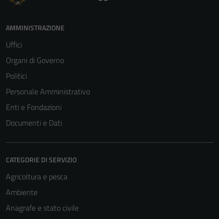
AMMINISTRAZIONE
Uffici
Organi di Governo
Politici
Personale Amministrativo
Enti e Fondazioni
Documenti e Dati
CATEGORIE DI SERVIZIO
Agricoltura e pesca
Tecnici
Ambiente
Questi cookie
Anagrafe e stato civile
sono necessari