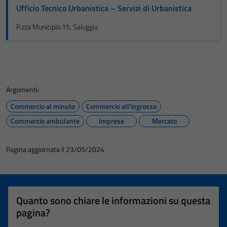
Ufficio Tecnico Urbanistica – Servizi di Urbanistica
P.zza Municipio 15, Saluggia
Argomenti:
Commercio al minuto
Commercio all'ingrosso
Commercio ambulante
Imprese
Mercato
Pagina aggiornata il 23/05/2024
Quanto sono chiare le informazioni su questa
pagina?