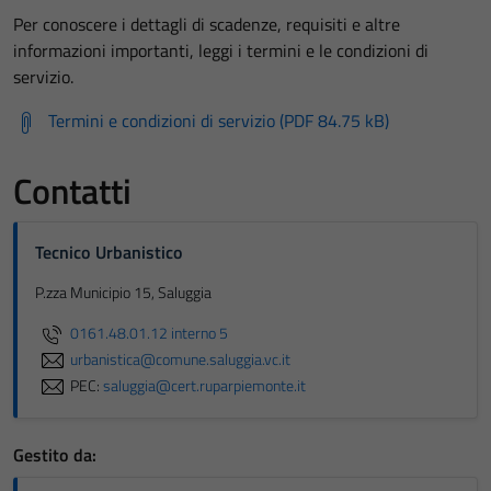
Per conoscere i dettagli di scadenze, requisiti e altre
informazioni importanti, leggi i termini e le condizioni di
servizio.
Termini e condizioni di servizio (PDF 84.75 kB)
Contatti
Tecnico Urbanistico
P.zza Municipio 15, Saluggia
0161.48.01.12 interno 5
urbanistica@comune.saluggia.vc.it
PEC:
saluggia@cert.ruparpiemonte.it
Gestito da: