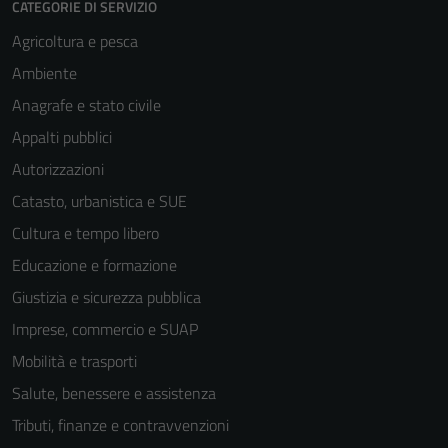
Questi cookie
CATEGORIE DI SERVIZIO
non raccolgono
Agricoltura e pesca
informazioni
Ambiente
personali.
Anagrafe e stato civile
Appalti pubblici
Autorizzazioni
Catasto, urbanistica e SUE
Cultura e tempo libero
Educazione e formazione
Giustizia e sicurezza pubblica
Imprese, commercio e SUAP
Mobilità e trasporti
Salute, benessere e assistenza
Tributi, finanze e contravvenzioni