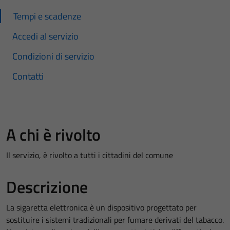
Tempi e scadenze
Accedi al servizio
Condizioni di servizio
Contatti
A chi è rivolto
Il servizio, è rivolto a tutti i cittadini del comune
Descrizione
La sigaretta elettronica è un dispositivo progettato per
sostituire i sistemi tradizionali per fumare derivati del tabacco.