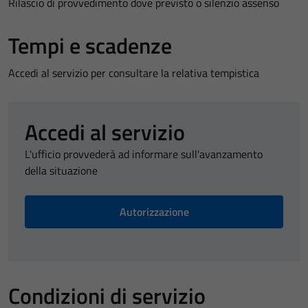
Rilascio di provvedimento dove previsto o silenzio assenso
Tempi e scadenze
Accedi al servizio per consultare la relativa tempistica
Accedi al servizio
L'ufficio provvederà ad informare sull'avanzamento
della situazione
Autorizzazione
Condizioni di servizio