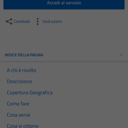
Accedi al servizio
Condividi
Vedi azioni
INDICE DELLA PAGINA
A chi è rivolto
Descrizione
Copertura Geografica
Come fare
Cosa serve
Cosa si ottiene