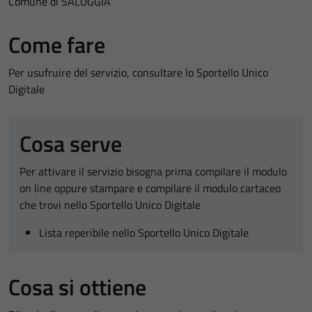
Comune di SALUGGIA
Come fare
Per usufruire del servizio, consultare lo Sportello Unico
Digitale
Cosa serve
Per attivare il servizio bisogna prima compilare il modulo
on line oppure stampare e compilare il modulo cartaceo
che trovi nello Sportello Unico Digitale
Lista reperibile nello Sportello Unico Digitale
Cosa si ottiene