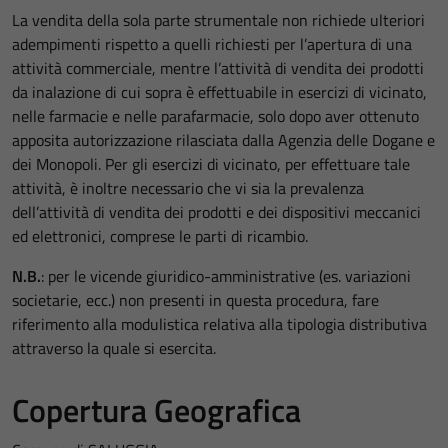
La vendita della sola parte strumentale non richiede ulteriori
adempimenti rispetto a quelli richiesti per l’apertura di una
attività commerciale, mentre l’attività di vendita dei prodotti
da inalazione di cui sopra è effettuabile in esercizi di vicinato,
nelle farmacie e nelle parafarmacie, solo dopo aver ottenuto
apposita autorizzazione rilasciata dalla Agenzia delle Dogane e
dei Monopoli. Per gli esercizi di vicinato, per effettuare tale
attività, è inoltre necessario che vi sia la prevalenza
dell’attività di vendita dei prodotti e dei dispositivi meccanici
ed elettronici, comprese le parti di ricambio.
N.B.
: per le vicende giuridico-amministrative (es. variazioni
societarie, ecc.) non presenti in questa procedura, fare
riferimento alla modulistica relativa alla tipologia distributiva
attraverso la quale si esercita.
Copertura Geografica