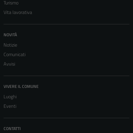
Turismo
Vita lavorativa
NOVITÀ
Notizie
Comunicati
Avvisi
VIVERE IL COMUNE
Luoghi
Eventi
CONTATTI