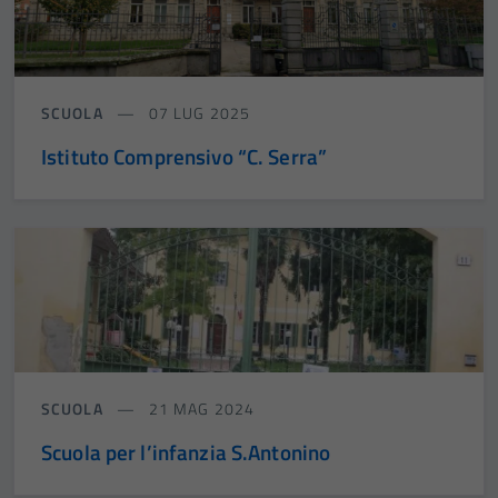
SCUOLA
07 LUG 2025
Istituto Comprensivo “C. Serra”
SCUOLA
21 MAG 2024
Scuola per l’infanzia S.Antonino