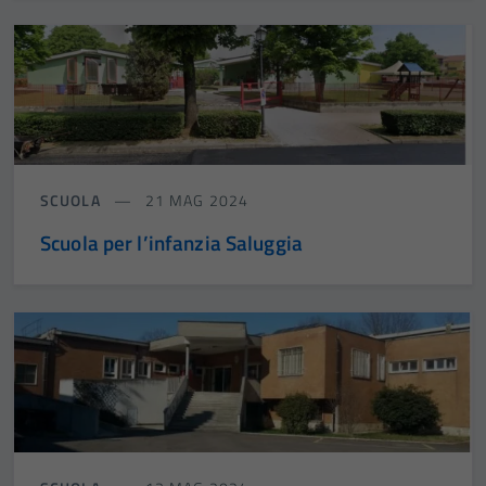
SCUOLA
21 MAG 2024
Scuola per l’infanzia Saluggia