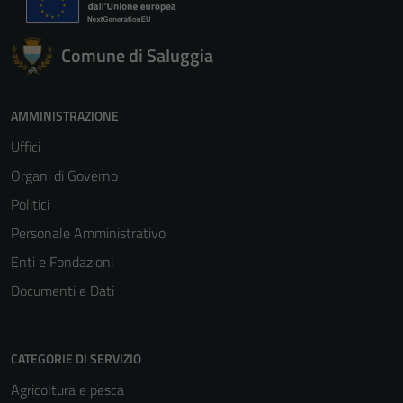
Comune di Saluggia
AMMINISTRAZIONE
Uffici
Organi di Governo
Politici
Personale Amministrativo
Enti e Fondazioni
Documenti e Dati
CATEGORIE DI SERVIZIO
Agricoltura e pesca