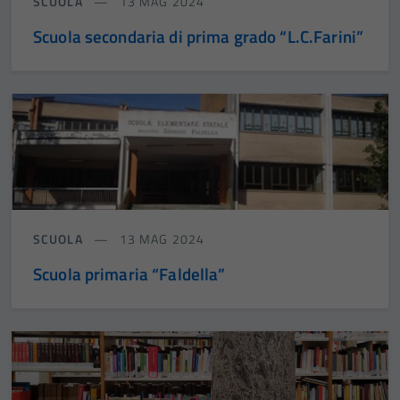
SCUOLA
13 MAG 2024
Scuola secondaria di prima grado “L.C.Farini”
SCUOLA
13 MAG 2024
Scuola primaria “Faldella”