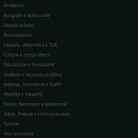
Ambiente
Anagrafe e stato civile
Appalti pubblici
Autorizzazioni
Catasto, urbanistica e SUE
Cultura e tempo libero
Educazione e formazione
Giustizia e sicurezza pubblica
Imprese, commercio e SUAP
Mobilità e trasporti
Salute, benessere e assistenza
Tributi, finanze e contravvenzioni
Turismo
Vita lavorativa