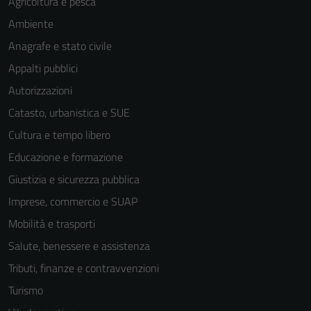
Agricoltura e pesca
Ambiente
Anagrafe e stato civile
Appalti pubblici
Autorizzazioni
Catasto, urbanistica e SUE
Cultura e tempo libero
Educazione e formazione
Giustizia e sicurezza pubblica
Imprese, commercio e SUAP
Mobilità e trasporti
Salute, benessere e assistenza
Tributi, finanze e contravvenzioni
Turismo