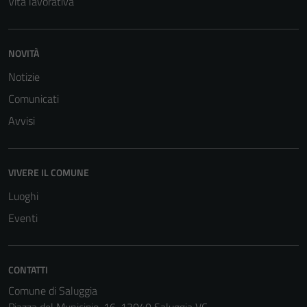
Vita lavorativa
NOVITÀ
Notizie
Comunicati
Avvisi
VIVERE IL COMUNE
Luoghi
Eventi
CONTATTI
Comune di Saluggia