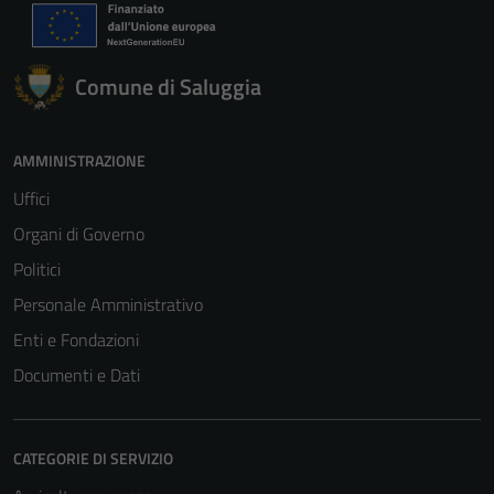
Comune di Saluggia
AMMINISTRAZIONE
Uffici
Organi di Governo
Politici
Personale Amministrativo
Enti e Fondazioni
Documenti e Dati
CATEGORIE DI SERVIZIO