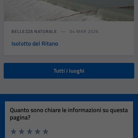
BELLEZZA NATURALE
04 MAR 2026
Isolotto del Ritano
Tutti i luoghi
Quanto sono chiare le informazioni su questa
pagina?