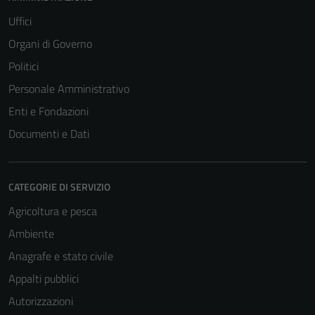
Uffici
Organi di Governo
Politici
Personale Amministrativo
Enti e Fondazioni
Documenti e Dati
CATEGORIE DI SERVIZIO
Agricoltura e pesca
Ambiente
Anagrafe e stato civile
Appalti pubblici
Autorizzazioni