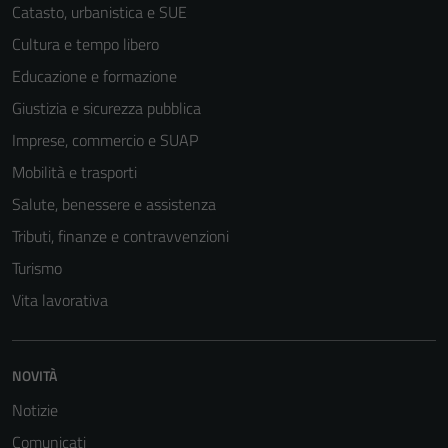
Catasto, urbanistica e SUE
Cultura e tempo libero
Educazione e formazione
Giustizia e sicurezza pubblica
Imprese, commercio e SUAP
Mobilità e trasporti
Salute, benessere e assistenza
Tributi, finanze e contravvenzioni
Turismo
Vita lavorativa
NOVITÀ
Notizie
Comunicati