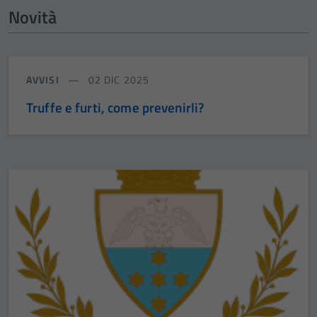
Novità
AVVISI
02 DIC 2025
Truffe e furti, come prevenirli?