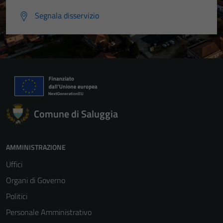
Segnala disservizio
Comune di Saluggia
AMMINISTRAZIONE
Uffici
Organi di Governo
Politici
Personale Amministrativo