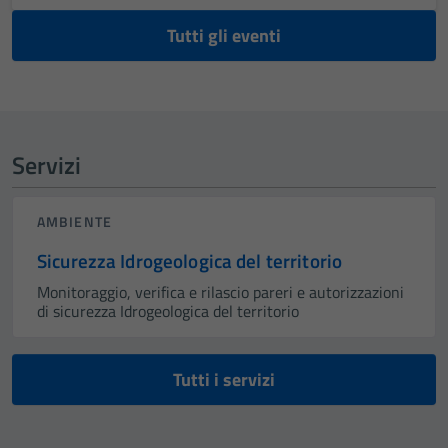
Tutti gli eventi
Servizi
AMBIENTE
Sicurezza Idrogeologica del territorio
Monitoraggio, verifica e rilascio pareri e autorizzazioni
di sicurezza Idrogeologica del territorio
Tutti i servizi