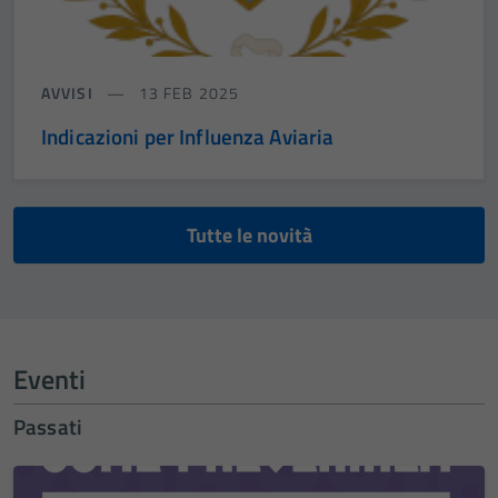
AVVISI
13 FEB 2025
Indicazioni per Influenza Aviaria
Tutte le novità
Eventi
Passati