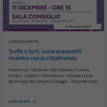
11 Dicembre 2025
GIORNATA APERTA
Truffe e furti, come prevenirli?
incontro con la cittadinanza
Incontro con i Carabinieri della Stazione di Livorno
Ferraris - Giovedì 11 Dicembre ore 15 presso la Sala
del Consiglio del Comune di Saluggia - Piazza Municipio
LEGGI DI PIÙ