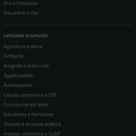
Enti e Fondazioni
Documenti e Dati
CATEGORIE DI SERVIZIO
Agricoltura e pesca
Ambiente
Anagrafe e stato civile
Appalti pubblici
Autorizzazioni
Catasto, urbanistica e SUE
Cultura e tempo libero
Educazione e formazione
Giustizia e sicurezza pubblica
Imprese, commercio e SUAP