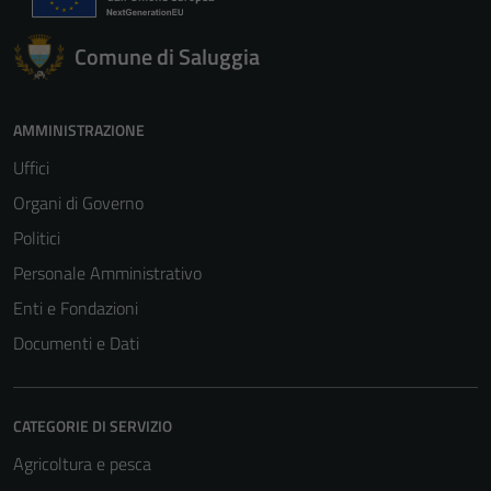
Comune di Saluggia
AMMINISTRAZIONE
Uffici
Organi di Governo
Politici
Personale Amministrativo
Enti e Fondazioni
Documenti e Dati
CATEGORIE DI SERVIZIO
Tecnici
Agricoltura e pesca
Questi cookie