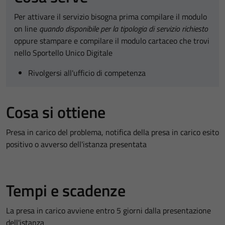
Per attivare il servizio bisogna prima compilare il modulo
on line
quando disponibile per la tipologia di servizio richiesto
oppure stampare e compilare il modulo cartaceo che trovi
nello Sportello Unico Digitale
Rivolgersi all'ufficio di competenza
Cosa si ottiene
Presa in carico del problema, notifica della presa in carico esito
positivo o avverso dell'istanza presentata
Tempi e scadenze
La presa in carico avviene entro 5 giorni dalla presentazione
dell'istanza