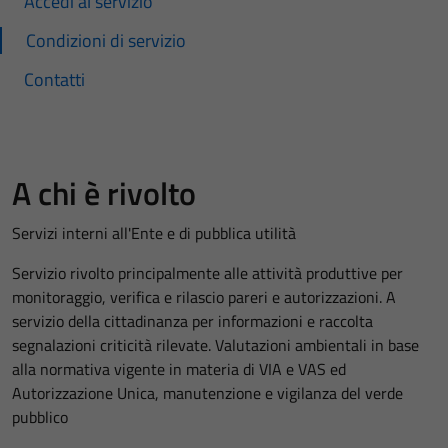
Accedi al servizio
Condizioni di servizio
Contatti
A chi è rivolto
Servizi interni all'Ente e di pubblica utilità
Servizio rivolto principalmente alle attività produttive per
monitoraggio, verifica e rilascio pareri e autorizzazioni. A
servizio della cittadinanza per informazioni e raccolta
segnalazioni criticità rilevate. Valutazioni ambientali in base
alla normativa vigente in materia di VIA e VAS ed
Autorizzazione Unica, manutenzione e vigilanza del verde
pubblico