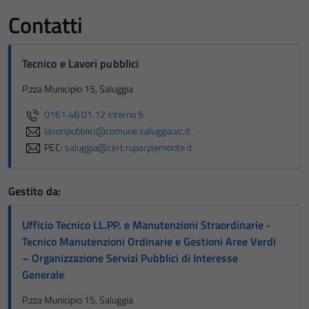
Contatti
Tecnico e Lavori pubblici
P.zza Municipio 15, Saluggia
0161.48.01.12 interno 5
lavoripubblici@comune.saluggia.vc.it
PEC:
saluggia@cert.ruparpiemonte.it
Gestito da:
Ufficio Tecnico LL.PP. e Manutenzioni Straordinarie -
Tecnico Manutenzioni Ordinarie e Gestioni Aree Verdi
– Organizzazione Servizi Pubblici di Interesse
Generale
P.zza Municipio 15, Saluggia