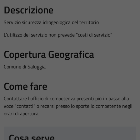
Descrizione
Servizio sicurezza idrogeologica del territorio
L'utilizzo del servizio non prevede "costi di servizio"
Copertura Geografica
Comune di Saluggia
Come fare
Contattare l'ufficio di competenza presenti più in basso alla
voce "contatti" o recarsi presso lo sportello competente negli
orari di apertura
Cosa serve