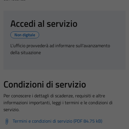
Accedi al servizio
Non digitale
L'ufficio provvederà ad informare sull'avanzamento
della situazione
Condizioni di servizio
Per conoscere i dettagli di scadenze, requisiti e altre
informazioni importanti, leggi i termini e le condizioni di
servizio.
Termini e condizioni di servizio (PDF 84.75 kB)