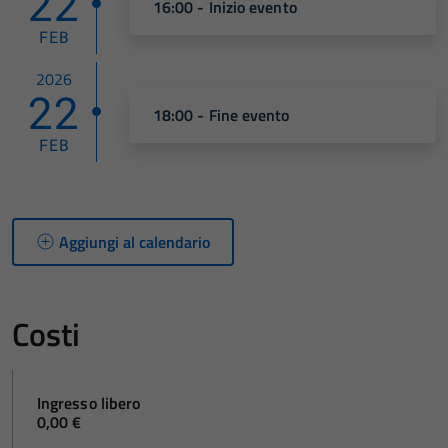
22
16:00 - Inizio evento
FEB
2026
22
18:00 - Fine evento
FEB
Aggiungi al calendario
Costi
Ingresso libero
0,00 €