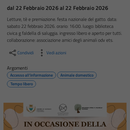
dal 22 Febbraio 2026 al 22 Febbraio 2026
Letture, tè e premiazione. festa nazionale del gatto. data:
sabato 22 febbraio 2026. orario: 16:00. luogo: biblioteca
civica g faldella di saluggia. ingresso libero e aperto per tutti.
collaborazione: associazione amici degli animali odv ets.
Condividi
Vedi azioni
Argomenti
Accesso all'informazione
Animale domestico
Tempo libero