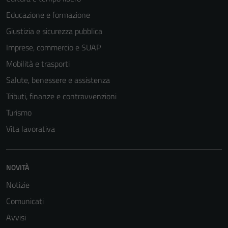
Educazione e formazione
Giustizia e sicurezza pubblica
Imprese, commercio e SUAP
Mobilità e trasporti
Salute, benessere e assistenza
Tributi, finanze e contravvenzioni
Turismo
Vita lavorativa
NOVITÀ
Notizie
Comunicati
Avvisi