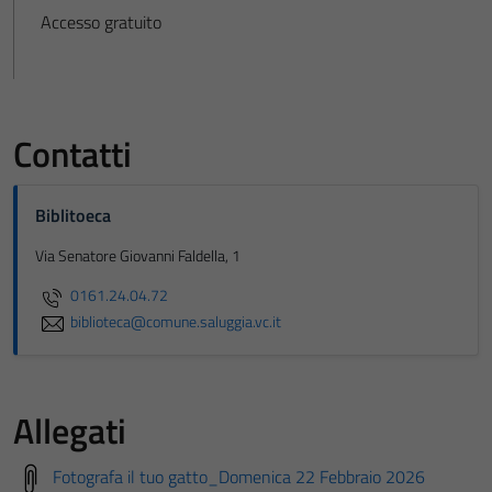
Accesso gratuito
Contatti
Biblitoeca
Via Senatore Giovanni Faldella, 1
0161.24.04.72
biblioteca@comune.saluggia.vc.it
Allegati
Fotografa il tuo gatto_Domenica 22 Febbraio 2026