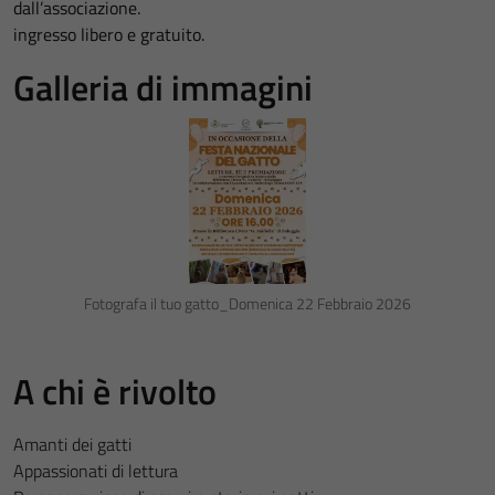
dall’associazione.
ingresso libero e gratuito.
Galleria di immagini
Fotografa il tuo gatto_Domenica 22 Febbraio 2026
A chi è rivolto
Amanti dei gatti
Appassionati di lettura