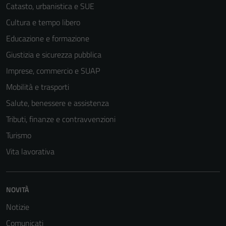
Catasto, urbanistica e SUE
Cultura e tempo libero
Educazione e formazione
Giustizia e sicurezza pubblica
Imprese, commercio e SUAP
Mobilità e trasporti
Salute, benessere e assistenza
Tributi, finanze e contravvenzioni
Turismo
Vita lavorativa
NOVITÀ
Notizie
Comunicati