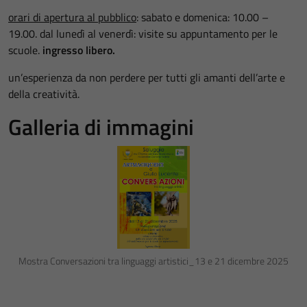
orari di apertura al pubblico
: sabato e domenica: 10.00 –
19.00. dal lunedì al venerdì: visite su appuntamento per le
scuole.
ingresso libero.
un’esperienza da non perdere per tutti gli amanti dell’arte e
della creatività.
Galleria di immagini
Mostra Conversazioni tra linguaggi artistici_13 e 21 dicembre 2025