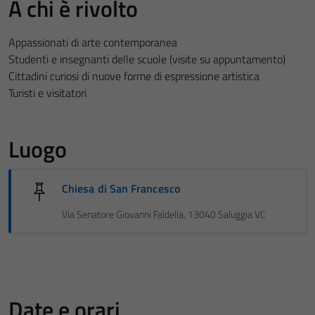
A chi è rivolto
Appassionati di arte contemporanea
Studenti e insegnanti delle scuole (visite su appuntamento)
Cittadini curiosi di nuove forme di espressione artistica
Turisti e visitatori
Luogo
Chiesa di San Francesco
Via Senatore Giovanni Faldella, 13040 Saluggia VC
Date e orari