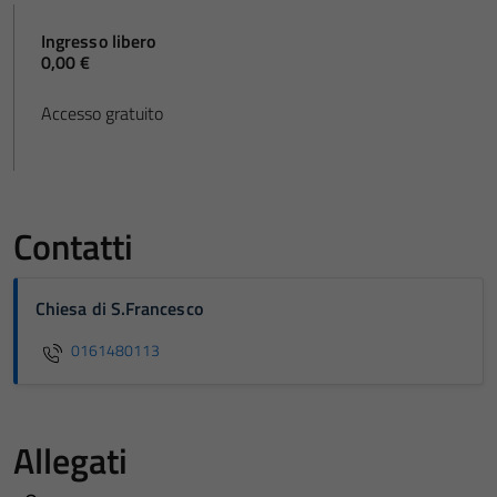
Ingresso libero
0,00 €
Accesso gratuito
Contatti
Chiesa di S.Francesco
0161480113
Allegati