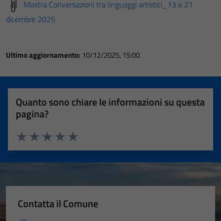
Mostra Conversazioni tra linguaggi artistici_13 e 21
dicembre 2025
Ultimo aggiornamento:
10/12/2025, 15:00
Quanto sono chiare le informazioni su questa
pagina?
Valuta 1 stelle su 5
Valuta 2 stelle su 5
Valuta 3 stelle su 5
Valuta 4 stelle su 5
Valuta 5 stelle su 5
Contatta il Comune