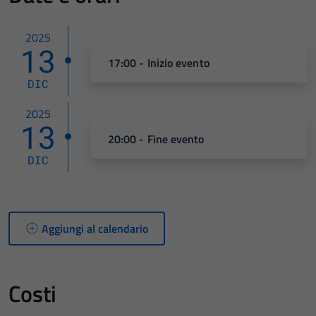
2025
13
17:00 - Inizio evento
DIC
2025
13
20:00 - Fine evento
DIC
Aggiungi al calendario
Costi