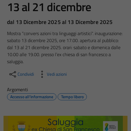
13 al 21 dicembre
dal 13 Dicembre 2025 al 13 Dicembre 2025
Mostra "convers azioni tra linguaggi artistici". inaugurazione:
sabato 13 dicembre 2025, ore 17.00. apertura al pubblico:
dal 13 al 21 dicembre 2025. orari: sabato e domenica dalle
10.00 alle 19.00. presso l’ex chiesa di san francesco a
saluggia.
Condividi
Vedi azioni
Argomenti
Accesso all'informazione
Tempo libero