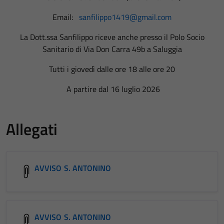
Email:
sanfilippo1419@gmail.com
La Dott.ssa Sanfilippo riceve anche presso il Polo Socio
Sanitario di Via Don Carra 49b a Saluggia
Tutti i giovedì dalle ore 18 alle ore 20
A partire dal 16 luglio 2026
Allegati
AVVISO S. ANTONINO
AVVISO S. ANTONINO