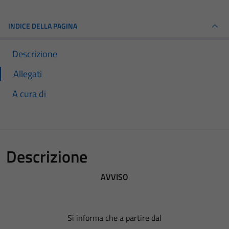
INDICE DELLA PAGINA
Descrizione
Allegati
A cura di
Descrizione
AVVISO
Si informa che a partire dal