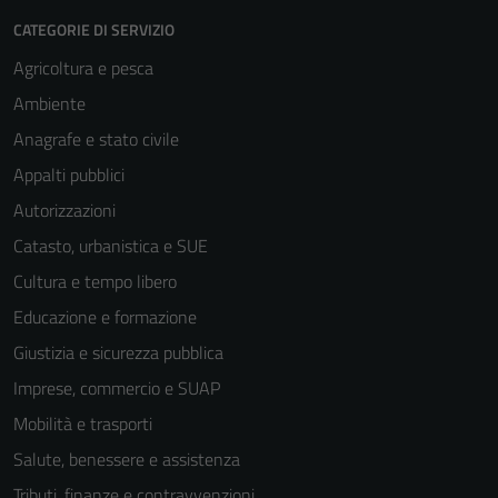
CATEGORIE DI SERVIZIO
Agricoltura e pesca
Ambiente
Anagrafe e stato civile
Appalti pubblici
Autorizzazioni
Catasto, urbanistica e SUE
Cultura e tempo libero
Educazione e formazione
Giustizia e sicurezza pubblica
Imprese, commercio e SUAP
Mobilità e trasporti
Salute, benessere e assistenza
Tributi, finanze e contravvenzioni