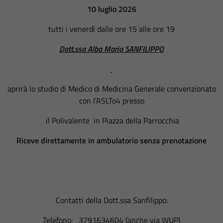
10 luglio 2026
tutti i venerdì dalle ore 15 alle ore 19
Dott.ssa Alba Maria SANFILIPPO
aprirà lo studio di Medico di Medicina Generale convenzionato
con l’ASLTo4 presso
il Polivalente in Piazza della Parrocchia
Riceve direttamente in ambulatorio senza prenotazione
Contatti della Dott.ssa Sanfilippo:
Telefono: 3791634604 (anche via WUP)