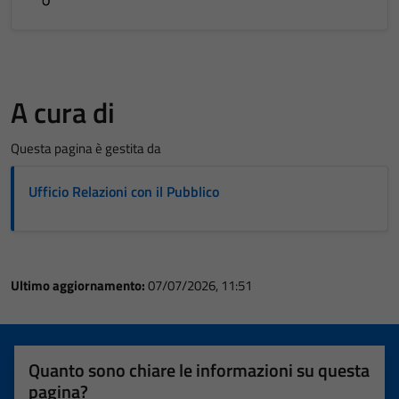
A cura di
Questa pagina è gestita da
Ufficio Relazioni con il Pubblico
Ultimo aggiornamento:
07/07/2026, 11:51
Quanto sono chiare le informazioni su questa
pagina?