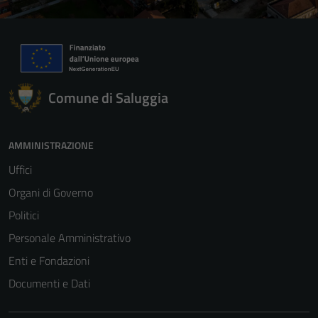
Comune di Saluggia
AMMINISTRAZIONE
Uffici
Organi di Governo
Politici
Personale Amministrativo
Enti e Fondazioni
Documenti e Dati