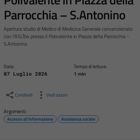
Parrocchia – S.Antonino
Apertura studio di Medico di Medicina Generale convenzionato
con l’ASLTo4 presso il Polivalente in Piazza della Parrocchia -
S.Antonino
Data:
Tempo di lettura:
1 min
07 Luglio 2026
Condividi
Vedi azioni
Argomenti
Accesso all'informazione
Assistenza sociale