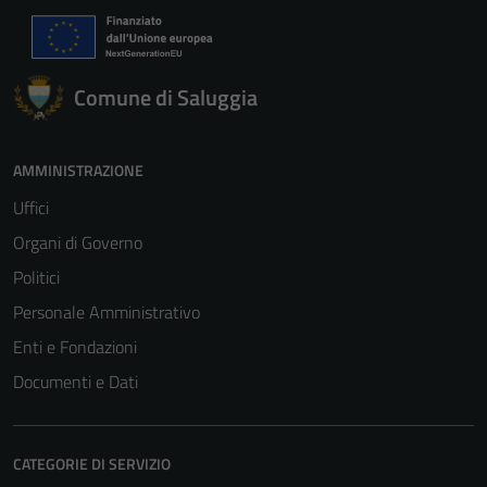
Comune di Saluggia
AMMINISTRAZIONE
Uffici
Organi di Governo
Politici
Personale Amministrativo
Enti e Fondazioni
Documenti e Dati
CATEGORIE DI SERVIZIO