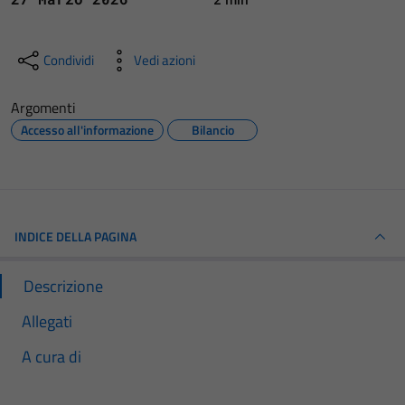
Condividi
Vedi azioni
Argomenti
Accesso all'informazione
Bilancio
INDICE DELLA PAGINA
Descrizione
Allegati
A cura di