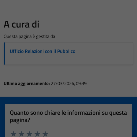
A cura di
Questa pagina è gestita da
Ufficio Relazioni con il Pubblico
Ultimo aggiornamento:
27/03/2026, 09:39
Quanto sono chiare le informazioni su questa
pagina?