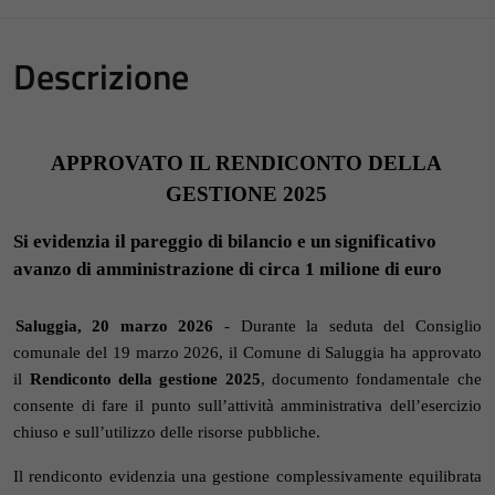
Descrizione
APPROVATO IL RENDICONTO DELLA
GESTIONE 2025
Si evidenzia il pareggio di bilancio e un significativo
avanzo di amministrazione di circa 1 milione di euro
Saluggia, 20 marzo 2026
- Durante la seduta del Consiglio
comunale del 19 marzo 2026, il Comune di Saluggia
ha approvato
il
Rendiconto della gestione 2025
, documento fondamentale che
consente di fare il punto sull’attività amministrativa dell’esercizio
chiuso e sull’utilizzo delle risorse pubbliche.
Il rendiconto evidenzia una gestione complessivamente equilibrata