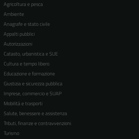
Agricoltura e pesca
Ambiente
Anagrafe e stato civile
Appalti pubblici
Autorizzazioni
Catasto, urbanistica e SUE
Cultura e tempo libero
Educazione e formazione
Giustizia e sicurezza pubblica
Imprese, commercio e SUAP
Mobilità e trasporti
Salute, benessere e assistenza
Tributi, finanze e contravvenzioni
Turismo
Tecnici