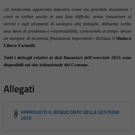
«
Il rendiconto approvato dimostra come sia possibile mantenere i
conti in ordine anche in una fase difficile, senza rinunciare ai
servizi e agli strumenti di sostegno alle famiglie. Abbiamo scelto
una linea di prudenza e responsabilità, costruendo al tempo stesso
un margine di sicurezza finanziaria importante
» dichiara il
Sindaco
Libero Farinelli
.
Tutti i dettagli relativi ai dati finanziari dell’esercizio 2025 sono
disponibili sul sito istituzionale del Comune.
Allegati
APPROVATO IL RENDICONTO DELLA GESTIONE
2025