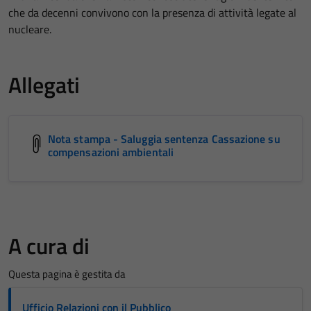
che da decenni convivono con la presenza di attività legate al
nucleare.
Allegati
Nota stampa - Saluggia sentenza Cassazione su
compensazioni ambientali
A cura di
Questa pagina è gestita da
Ufficio Relazioni con il Pubblico