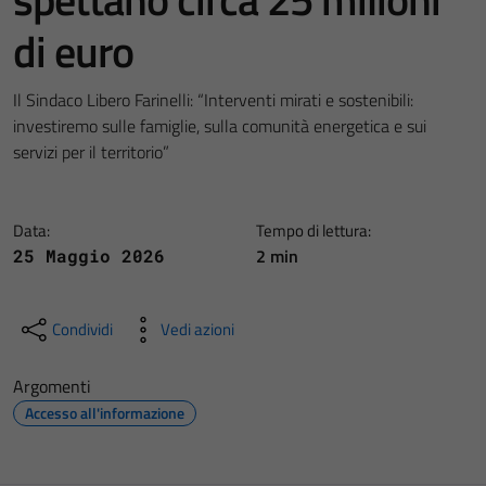
di euro
Il Sindaco Libero Farinelli: “Interventi mirati e sostenibili:
investiremo sulle famiglie, sulla comunità energetica e sui
servizi per il territorio”
Data:
Tempo di lettura:
2 min
25 Maggio 2026
Condividi
Vedi azioni
Argomenti
Accesso all'informazione