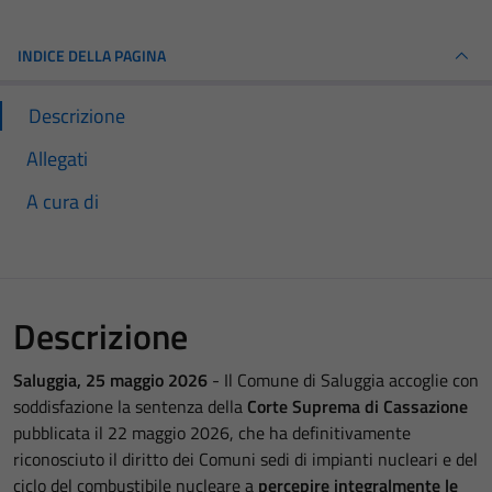
INDICE DELLA PAGINA
Descrizione
Allegati
A cura di
Descrizione
Saluggia, 25 maggio 2026
- Il Comune di Saluggia accoglie con
soddisfazione la sentenza della
Corte Suprema di Cassazione
pubblicata il 22 maggio 2026, che ha definitivamente
riconosciuto il diritto dei Comuni sedi di impianti nucleari e del
ciclo del combustibile nucleare a
percepire integralmente le