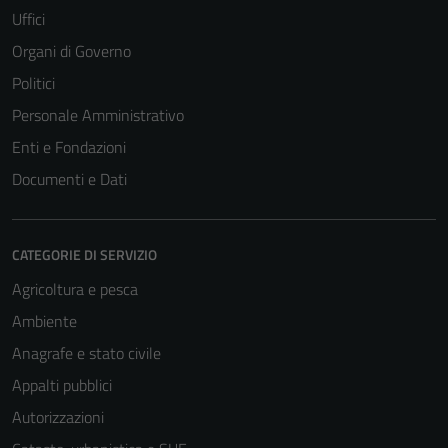
Uffici
Organi di Governo
Politici
Personale Amministrativo
Enti e Fondazioni
Documenti e Dati
CATEGORIE DI SERVIZIO
Agricoltura e pesca
Ambiente
Anagrafe e stato civile
Appalti pubblici
Autorizzazioni