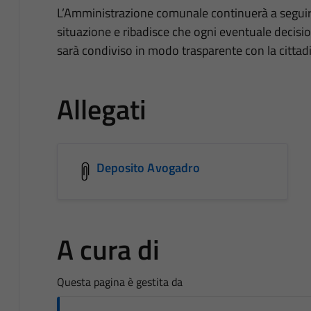
L’Amministrazione comunale continuerà a seguire
situazione e ribadisce che ogni eventuale decisio
sarà condiviso in modo trasparente con la cittad
Allegati
Deposito Avogadro
A cura di
Questa pagina è gestita da