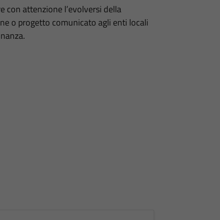
 con attenzione l’evolversi della
ne o progetto comunicato agli enti locali
inanza.