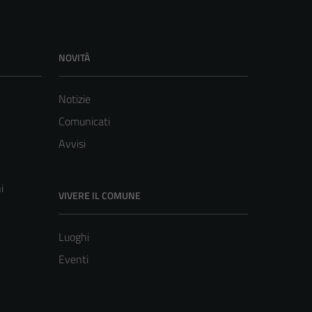
NOVITÀ
Notizie
Comunicati
Avvisi
i
VIVERE IL COMUNE
Luoghi
Eventi