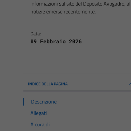
informazioni sul sito del Deposito Avogadro, al 
notizie emerse recentemente.
Data:
09 Febbraio 2026
INDICE DELLA PAGINA
Descrizione
Allegati
A cura di