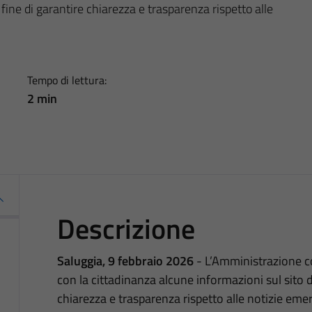
fine di garantire chiarezza e trasparenza rispetto alle
Tempo di lettura:
2 min
Descrizione
Saluggia, 9 febbraio 2026
- L’Amministrazione c
con la cittadinanza alcune informazioni sul sito 
chiarezza e trasparenza rispetto alle notizie em