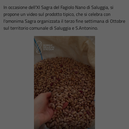
In occasione dell'XI Sagra del Fagiolo Nano di Saluggia, si
propone un video sul prodotto tipico, che si celebra con
l'omonima Sagra organizzata il terzo fine settimana di Ottobre
sul territorio comunale di Saluggia e S.Antonino.