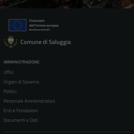
Comune di Saluggia
AMMINISTRAZIONE
Uffici
Organi di Governo
Politici
Personale Amministrativo
Enti e Fondazioni
Documenti e Dati