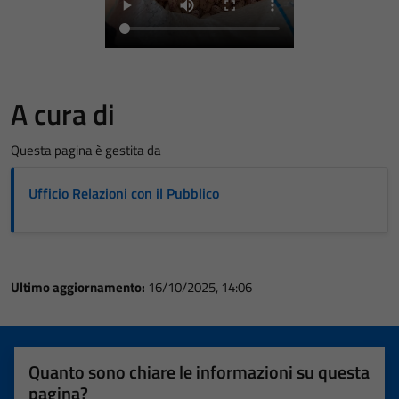
A cura di
Questa pagina è gestita da
Ufficio Relazioni con il Pubblico
Ultimo aggiornamento:
16/10/2025, 14:06
Quanto sono chiare le informazioni su questa
pagina?