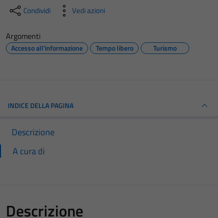
Condividi
Vedi azioni
Argomenti
Accesso all'informazione
Tempo libero
Turismo
INDICE DELLA PAGINA
Descrizione
A cura di
Descrizione