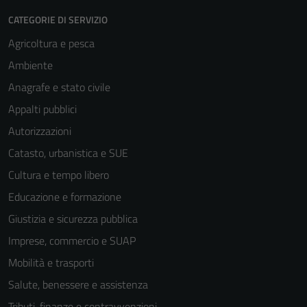
CATEGORIE DI SERVIZIO
Agricoltura e pesca
Ambiente
Anagrafe e stato civile
Appalti pubblici
Autorizzazioni
Catasto, urbanistica e SUE
Cultura e tempo libero
Educazione e formazione
Giustizia e sicurezza pubblica
Imprese, commercio e SUAP
Mobilità e trasporti
Salute, benessere e assistenza
Tributi, finanze e contravvenzioni