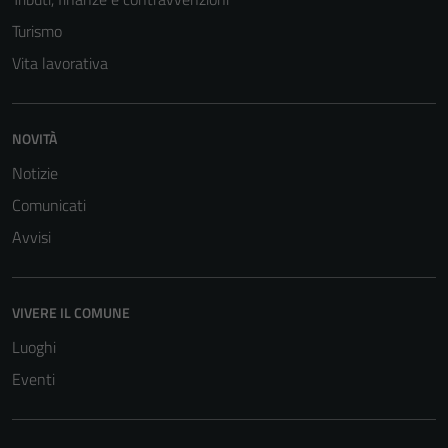
Turismo
Vita lavorativa
NOVITÀ
Notizie
Comunicati
Avvisi
VIVERE IL COMUNE
Luoghi
Eventi