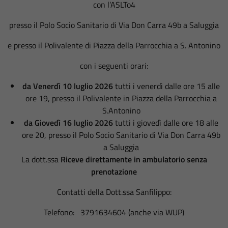
con l’ASLTo4
presso il Polo Socio Sanitario di Via Don Carra 49b a Saluggia
e presso il Polivalente di Piazza della Parrocchia a S. Antonino
con i seguenti orari:
da Venerdì 10 luglio 2026
tutti i venerdì dalle ore 15 alle
ore 19, presso il Polivalente in Piazza della Parrocchia a
S.Antonino
da Giovedì 16 luglio 2026
tutti i giovedì dalle ore 18 alle
ore 20, presso il Polo Socio Sanitario di Via Don Carra 49b
a Saluggia
La dott.ssa
Riceve direttamente in ambulatorio senza
prenotazione
Contatti della Dott.ssa Sanfilippo:
Telefono: 3791634604 (anche via WUP)