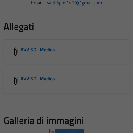
Email:
sanfilippo1419@gmail.com
Allegati
AVVISO_Medico
AVVISO_Medico
Galleria di immagini