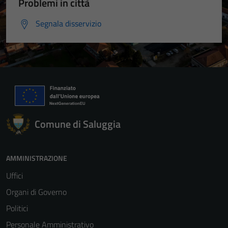
Problemi in città
Segnala disservizio
Comune di Saluggia
AMMINISTRAZIONE
Uffici
Organi di Governo
Politici
Personale Amministrativo