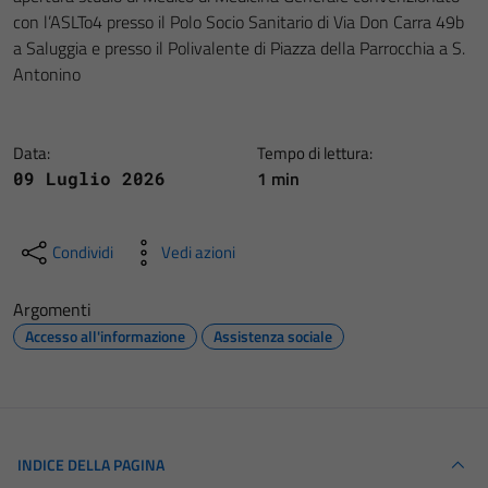
con l’ASLTo4 presso il Polo Socio Sanitario di Via Don Carra 49b
a Saluggia e presso il Polivalente di Piazza della Parrocchia a S.
Antonino
Data:
Tempo di lettura:
1 min
09 Luglio 2026
Condividi
Vedi azioni
Argomenti
Accesso all'informazione
Assistenza sociale
INDICE DELLA PAGINA