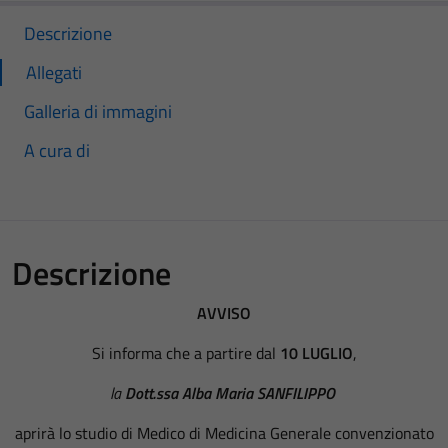
Descrizione
Allegati
Galleria di immagini
A cura di
Descrizione
AVVISO
Si informa che a partire dal
10 LUGLIO
,
la
Dott.ssa Alba Maria SANFILIPPO
aprirà lo studio di Medico di Medicina Generale convenzionato