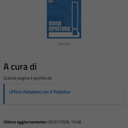
Avviso
A cura di
Questa pagina è gestita da
Ufficio Relazioni con il Pubblico
Ultimo aggiornamento:
09/07/2026, 13:48