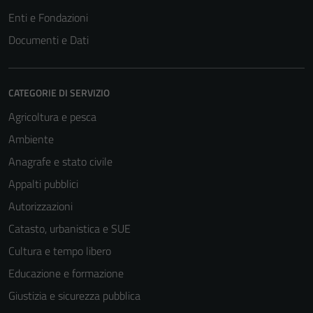
Enti e Fondazioni
Documenti e Dati
CATEGORIE DI SERVIZIO
Agricoltura e pesca
Ambiente
Anagrafe e stato civile
Appalti pubblici
Autorizzazioni
Catasto, urbanistica e SUE
Cultura e tempo libero
Educazione e formazione
Giustizia e sicurezza pubblica