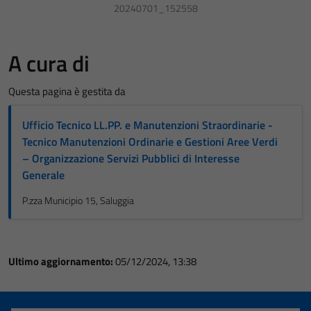
20240701_152558
A cura di
Questa pagina è gestita da
Ufficio Tecnico LL.PP. e Manutenzioni Straordinarie -
Tecnico Manutenzioni Ordinarie e Gestioni Aree Verdi
– Organizzazione Servizi Pubblici di Interesse
Generale
P.zza Municipio 15, Saluggia
Ultimo aggiornamento:
05/12/2024, 13:38