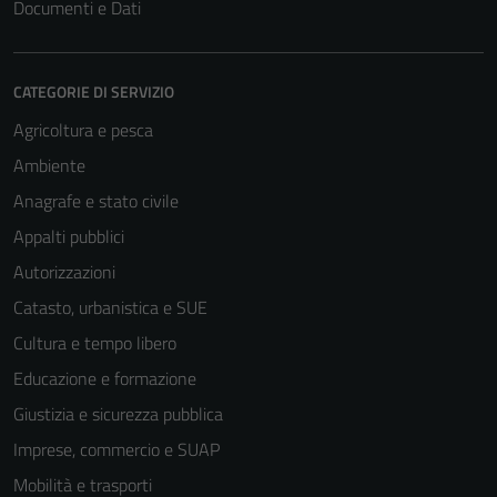
Documenti e Dati
CATEGORIE DI SERVIZIO
Agricoltura e pesca
Ambiente
Anagrafe e stato civile
Appalti pubblici
Autorizzazioni
Catasto, urbanistica e SUE
Cultura e tempo libero
Educazione e formazione
Giustizia e sicurezza pubblica
Imprese, commercio e SUAP
Mobilità e trasporti