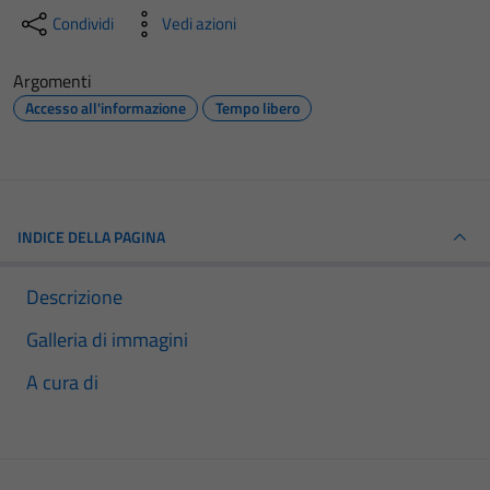
Condividi
Vedi azioni
Argomenti
Accesso all'informazione
Tempo libero
INDICE DELLA PAGINA
Descrizione
Galleria di immagini
A cura di