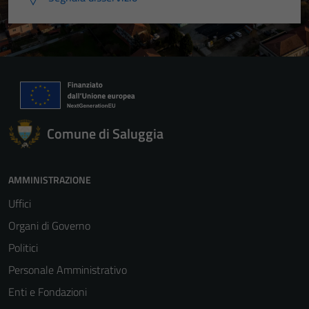
Comune di Saluggia
AMMINISTRAZIONE
Uffici
Organi di Governo
Politici
Personale Amministrativo
Enti e Fondazioni