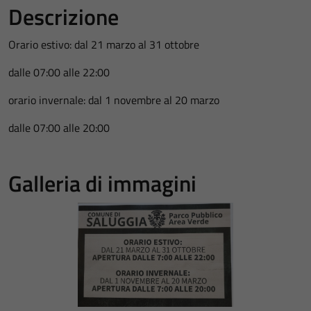
Descrizione
Orario estivo: dal 21 marzo al 31 ottobre
dalle 07:00 alle 22:00
orario invernale: dal 1 novembre al 20 marzo
dalle 07:00 alle 20:00
Galleria di immagini