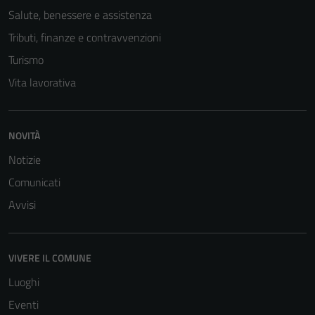
Salute, benessere e assistenza
Tributi, finanze e contravvenzioni
Turismo
Vita lavorativa
NOVITÀ
Notizie
Comunicati
Avvisi
VIVERE IL COMUNE
Luoghi
Eventi