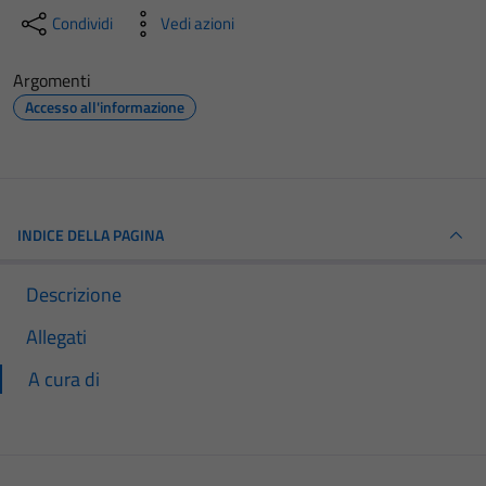
Condividi
Vedi azioni
Argomenti
Accesso all'informazione
INDICE DELLA PAGINA
Descrizione
Allegati
A cura di