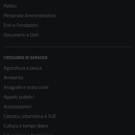
Politici
Personale Amministrativo
Enti e Fondazioni
Documenti e Dati
CATEGORIE DI SERVIZIO
Agricoltura e pesca
Ambiente
Anagrafe e stato civile
Appalti pubblici
Autorizzazioni
Catasto, urbanistica e SUE
Cultura e tempo libero