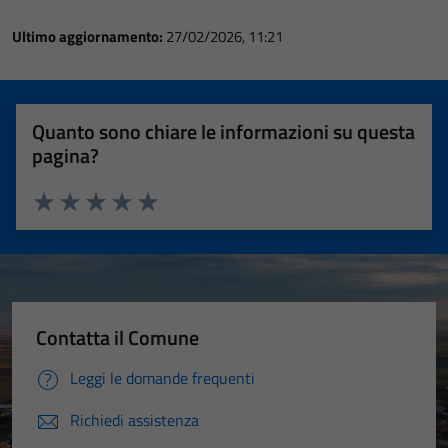
Ultimo aggiornamento:
27/02/2026, 11:21
Quanto sono chiare le informazioni su questa
pagina?
Valuta 1 stelle su 5
Valuta 2 stelle su 5
Valuta 3 stelle su 5
Valuta 4 stelle su 5
Valuta 5 stelle su 5
Contatta il Comune
Leggi le domande frequenti
Richiedi assistenza