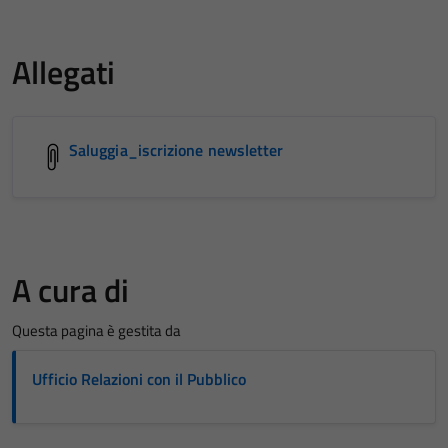
Allegati
Saluggia_iscrizione newsletter
A cura di
Questa pagina è gestita da
Ufficio Relazioni con il Pubblico