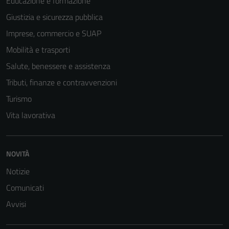
Educazione e formazione
Giustizia e sicurezza pubblica
Imprese, commercio e SUAP
Mobilità e trasporti
Salute, benessere e assistenza
Tributi, finanze e contravvenzioni
Turismo
Vita lavorativa
NOVITÀ
Notizie
Comunicati
Avvisi