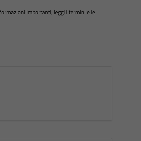
formazioni importanti, leggi i termini e le