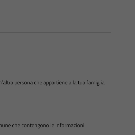
n’altra persona che appartiene alla tua famiglia
 Comune che contengono le informazioni