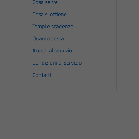
Cosa serve
Cosa si ottiene
Tempi e scadenze
Quanto costa
Accedi al servizio
Condizioni di servizio
Contatti