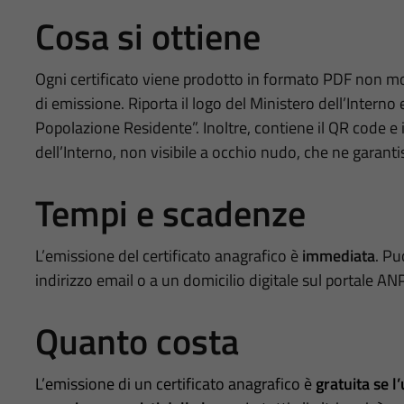
Cosa si ottiene
Ogni certificato viene prodotto in formato PDF non modi
di emissione. Riporta il logo del Ministero dell’Interno 
Popolazione Residente”. Inoltre, contiene il QR code e il
dell’Interno, non visibile a occhio nudo, che ne garantisc
Tempi e scadenze
L’emissione del certificato anagrafico è
immediata
. Pu
indirizzo email o a un domicilio digitale sul portale AN
Quanto costa
L’emissione di un certificato anagrafico è
gratuita se l’