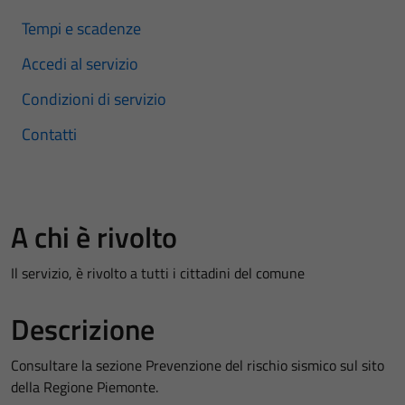
Tempi e scadenze
Accedi al servizio
Condizioni di servizio
Contatti
A chi è rivolto
Il servizio, è rivolto a tutti i cittadini del comune
Descrizione
Consultare la sezione Prevenzione del rischio sismico sul sito
della Regione Piemonte.