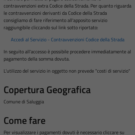
contravvenzioni extra Codice della Strada. Per quanto riguarda
le contravvenzioni derivanti da Codice della Strada
consigliamo di fare riferimento all'apposito servizio
raggiungibile cliccando sul link sotto riportato:
Accedi al Servizio - Contravvenzioni Codice della Strada
In seguito all'accesso è possibile procedere immediatamente al
pagamento della somma dovuta.
L'utilizzo del servizio in oggetto non prevede "costi di servizio"
Copertura Geografica
Comune di Saluggia
Come fare
Per visualizzare i pagamenti dovuti è necessario cliccare su