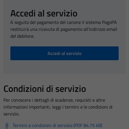
Accedi al servizio
A seguito del pagamento del canone il sistema PagoPA
restituirà una ricevuta di pagamento all'indirizzo email
del debitore.
Accedi al servizio
Condizioni di servizio
Per conoscere i dettagli di scadenze, requisiti e altre
informazioni importanti, leggi i termini e le condizioni di
servizio.
Termini e condizioni di servizio (PDF 84.75 kB)