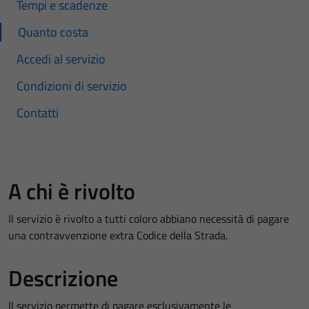
Tempi e scadenze
Quanto costa
Accedi al servizio
Condizioni di servizio
Contatti
A chi è rivolto
Il servizio è rivolto a tutti coloro abbiano necessità di pagare
una contravvenzione extra Codice della Strada.
Descrizione
Il servizio permette di pagare esclusivamente le