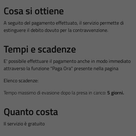
Cosa si ottiene
A seguito del pagamento effettuato, il servizio permette di
estinguere il debito dovuto per la contravvenzione.
Tempi e scadenze
E' possibile effettuare il pagamento anche in modo immediato
attraverso la funzione "Paga Ora" presente nella pagina
Elenco scadenze:
Tempo massimo di evasione dopo la presa in carico:
5 giorni.
Quanto costa
Il servizio è gratuito