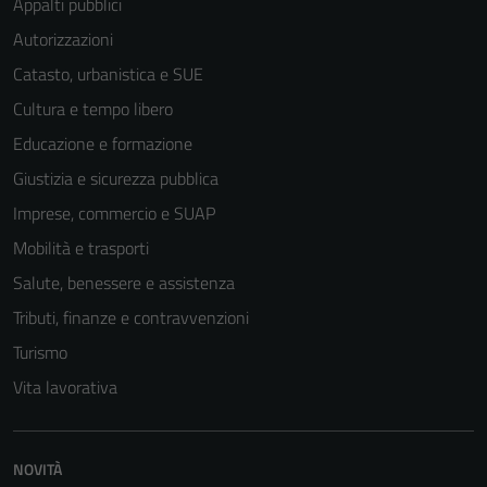
Appalti pubblici
personali.
Autorizzazioni
Catasto, urbanistica e SUE
Cultura e tempo libero
Educazione e formazione
Giustizia e sicurezza pubblica
Imprese, commercio e SUAP
Mobilità e trasporti
Salute, benessere e assistenza
Tributi, finanze e contravvenzioni
Turismo
Vita lavorativa
NOVITÀ