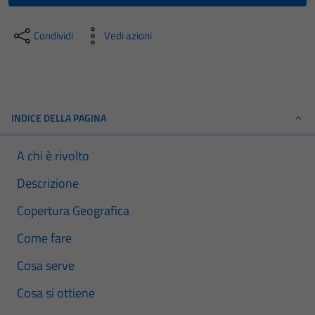
Condividi
Vedi azioni
INDICE DELLA PAGINA
A chi è rivolto
Descrizione
Copertura Geografica
Come fare
Cosa serve
Cosa si ottiene