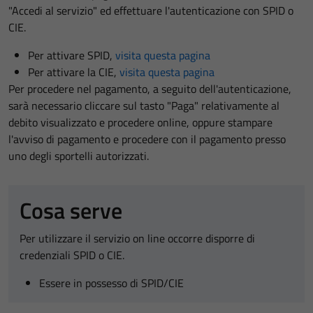
"Accedi al servizio" ed effettuare l'autenticazione con SPID o
CIE.
Per attivare SPID,
visita questa pagina
Per attivare la CIE,
visita questa pagina
Per procedere nel pagamento, a seguito dell'autenticazione,
sarà necessario cliccare sul tasto "Paga" relativamente al
debito visualizzato e procedere online, oppure stampare
l'avviso di pagamento e procedere con il pagamento presso
uno degli sportelli autorizzati.
Cosa serve
Per utilizzare il servizio on line occorre disporre di
credenziali SPID o CIE.
Essere in possesso di SPID/CIE