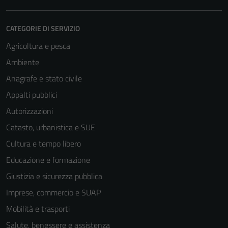
CATEGORIE DI SERVIZIO
Agricoltura e pesca
Ambiente
Anagrafe e stato civile
Appalti pubblici
Autorizzazioni
Catasto, urbanistica e SUE
Cultura e tempo libero
Educazione e formazione
Giustizia e sicurezza pubblica
Imprese, commercio e SUAP
Mobilità e trasporti
Salute, benessere e assistenza