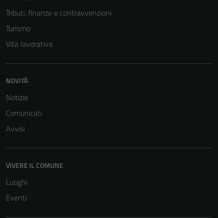
Tributi, finanze e contravvenzioni
Turismo
Vita lavorativa
NOVITÀ
Notizie
Comunicati
Avvisi
VIVERE IL COMUNE
Luoghi
Eventi