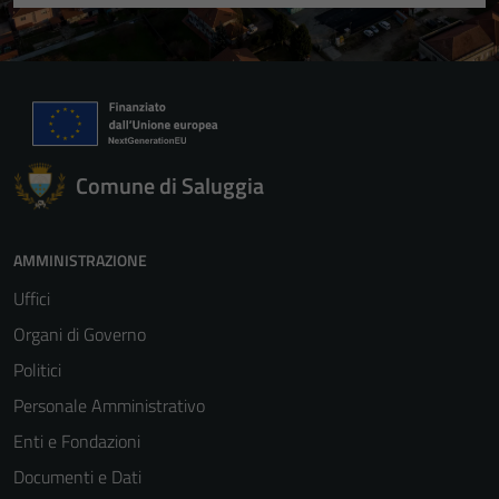
Comune di Saluggia
AMMINISTRAZIONE
Uffici
Organi di Governo
Politici
Personale Amministrativo
Enti e Fondazioni
Documenti e Dati