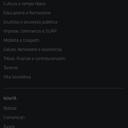
Cultura e tempo libero
Educazione e formazione
Giustizia e sicurezza pubblica
Imprese, commercio e SUAP
Mobilità e trasporti
Salute, benessere e assistenza
Tributi, finanze e contravvenzioni
Turismo
Vita lavorativa
NOVITÀ
Notizie
Comunicati
Avvisi