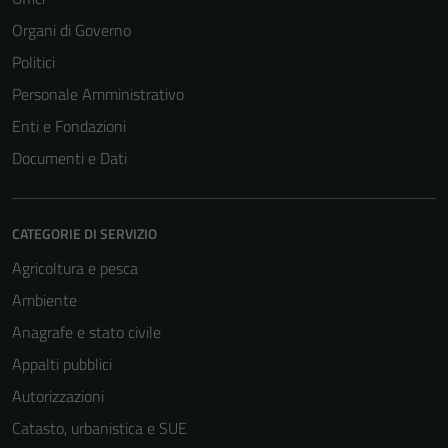
Organi di Governo
Politici
Personale Amministrativo
Enti e Fondazioni
Documenti e Dati
CATEGORIE DI SERVIZIO
Agricoltura e pesca
Ambiente
Anagrafe e stato civile
Appalti pubblici
Autorizzazioni
Catasto, urbanistica e SUE