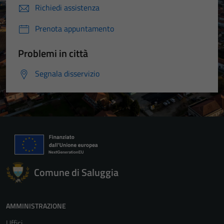
Richiedi assistenza
Prenota appuntamento
Problemi in città
Segnala disservizio
Comune di Saluggia
AMMINISTRAZIONE
Uffici