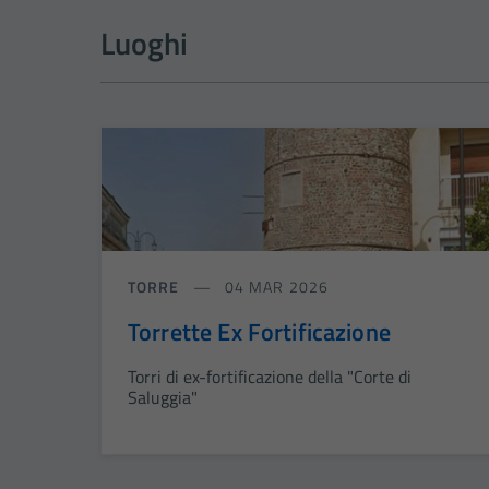
Luoghi
TORRE
04 MAR 2026
Torrette Ex Fortificazione
Torri di ex-fortificazione della "Corte di
Saluggia"