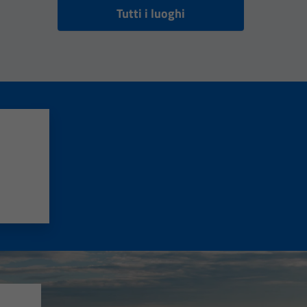
Tutti i luoghi