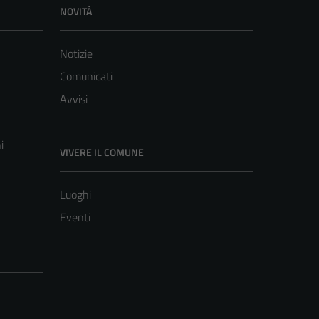
NOVITÀ
Notizie
Comunicati
Avvisi
i
VIVERE IL COMUNE
Luoghi
Eventi