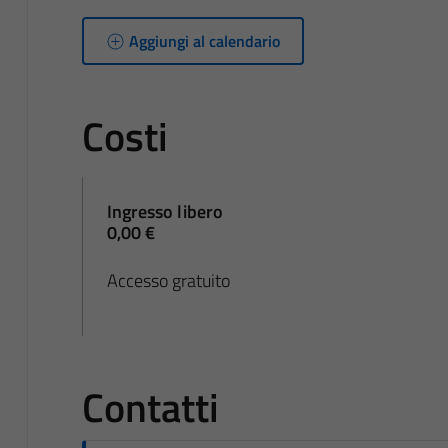
Aggiungi al calendario
Costi
Ingresso libero
0,00 €
Accesso gratuito
Contatti