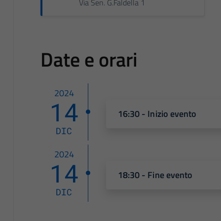
Via Sen. G.Faldella 1
Date e orari
2024
14
16:30 - Inizio evento
DIC
2024
14
18:30 - Fine evento
DIC