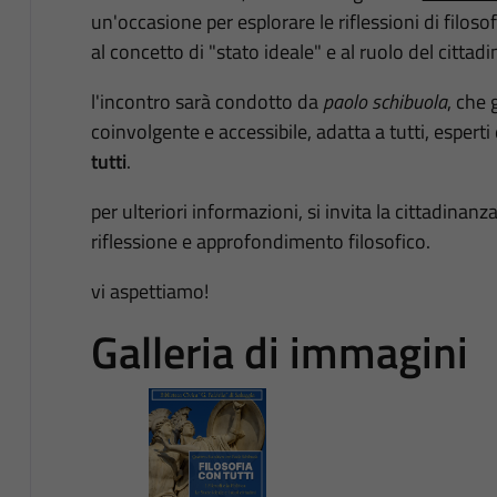
un'occasione per esplorare le riflessioni di filosof
al concetto di "stato ideale" e al ruolo del cittad
l'incontro sarà condotto da
paolo schibuola
, che 
coinvolgente e accessibile, adatta a tutti, esperti e
tutti
.
per ulteriori informazioni, si invita la cittadinan
riflessione e approfondimento filosofico.
vi aspettiamo!
Galleria di immagini