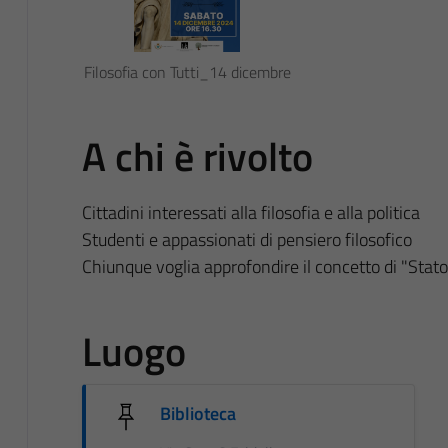
Filosofia con Tutti_14 dicembre
A chi è rivolto
Cittadini interessati alla filosofia e alla politica
Studenti e appassionati di pensiero filosofico
Chiunque voglia approfondire il concetto di "Stato i
Luogo
Biblioteca