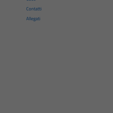
Contatti
Allegati