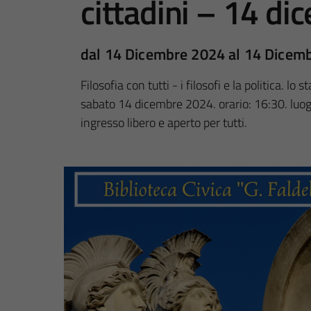
cittadini – 14 di
dal 14 Dicembre 2024 al 14 Dicem
Filosofia con tutti - i filosofi e la politica. lo
sabato 14 dicembre 2024. orario: 16:30. luogo:
ingresso libero e aperto per tutti.