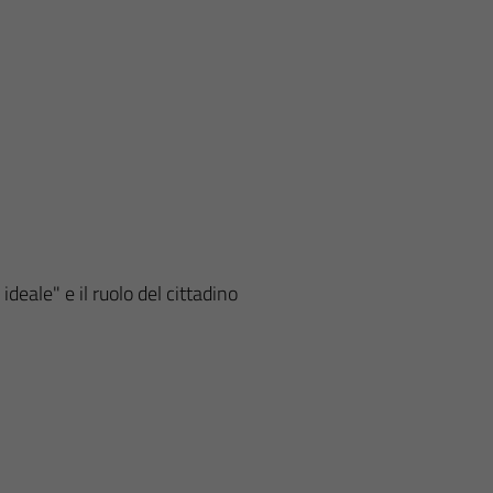
deale" e il ruolo del cittadino