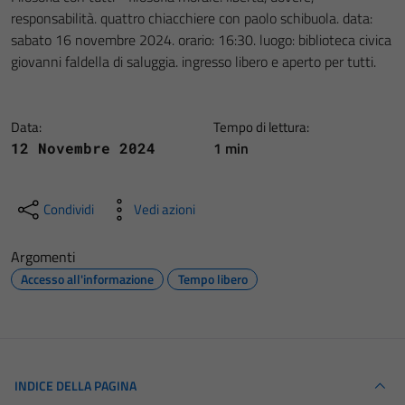
responsabilità. quattro chiacchiere con paolo schibuola. data:
sabato 16 novembre 2024. orario: 16:30. luogo: biblioteca civica
giovanni faldella di saluggia. ingresso libero e aperto per tutti.
Data:
Tempo di lettura:
1 min
12 Novembre 2024
Condividi
Vedi azioni
Argomenti
Accesso all'informazione
Tempo libero
INDICE DELLA PAGINA