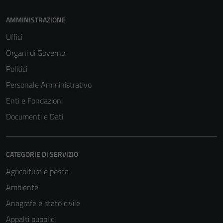
AMMINISTRAZIONE
Uffici
Organi di Governo
Politici
Personale Amministrativo
Enti e Fondazioni
Documenti e Dati
CATEGORIE DI SERVIZIO
Agricoltura e pesca
Ambiente
Anagrafe e stato civile
Appalti pubblici