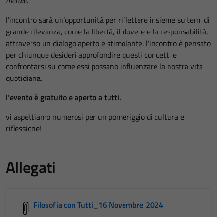
morale
.
l’incontro sarà un’opportunità per riflettere insieme su temi di
grande rilevanza, come la libertà, il dovere e la responsabilità,
attraverso un dialogo aperto e stimolante. l'incontro è pensato
per chiunque desideri approfondire questi concetti e
confrontarsi su come essi possano influenzare la nostra vita
quotidiana.
l’evento è gratuito e aperto a tutti.
vi aspettiamo numerosi per un pomeriggio di cultura e
riflessione!
Allegati
Filosofia con Tutti_16 Novembre 2024