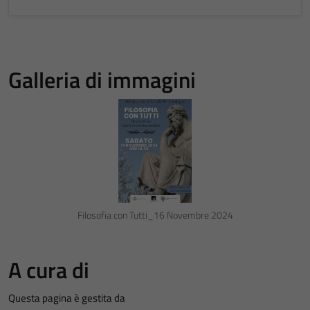
Galleria di immagini
Filosofia con Tutti_16 Novembre 2024
A cura di
Questa pagina è gestita da