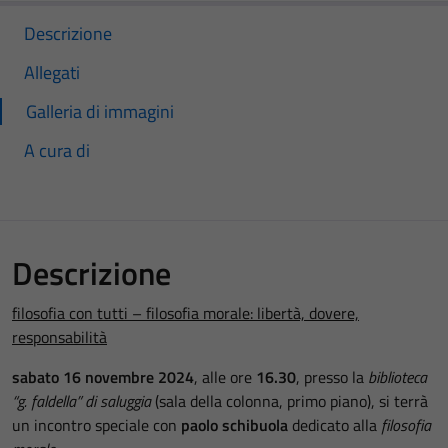
Descrizione
Allegati
Galleria di immagini
A cura di
Descrizione
filosofia con tutti – filosofia morale: libertà, dovere,
responsabilità
sabato 16 novembre 2024
, alle ore
16.30
, presso la
biblioteca
“g. faldella” di saluggia
(sala della colonna, primo piano), si terrà
un incontro speciale con
paolo schibuola
dedicato alla
filosofia