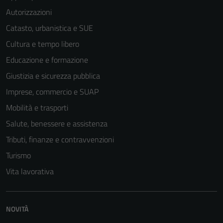
Autorizzazioni
Catasto, urbanistica e SUE
Cultura e tempo libero
Educazione e formazione
Giustizia e sicurezza pubblica
Imprese, commercio e SUAP
Mobilità e trasporti
Salute, benessere e assistenza
Tributi, finanze e contravvenzioni
Turismo
Vita lavorativa
Tecnici
Questi cookie
NOVITÀ
sono necessari