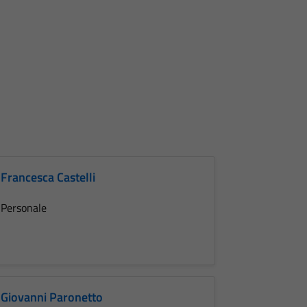
Francesca Castelli
Personale
Giovanni Paronetto