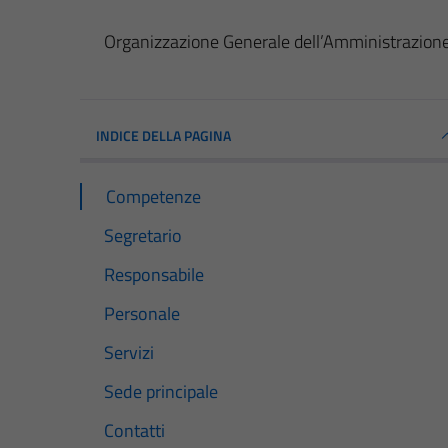
Organizzazione Generale dell’Amministrazion
INDICE DELLA PAGINA
Competenze
Segretario
Responsabile
Personale
Servizi
Sede principale
Contatti