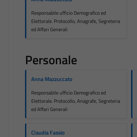
Responsabile ufficio Demografico ed
Elettorale. Protocollo, Anagrafe, Segreteria
ed Affari Generali
Personale
Anna Mazzuccato
Responsabile ufficio Demografico ed
Elettorale. Protocollo, Anagrafe, Segreteria
ed Affari Generali
Claudia Fassio