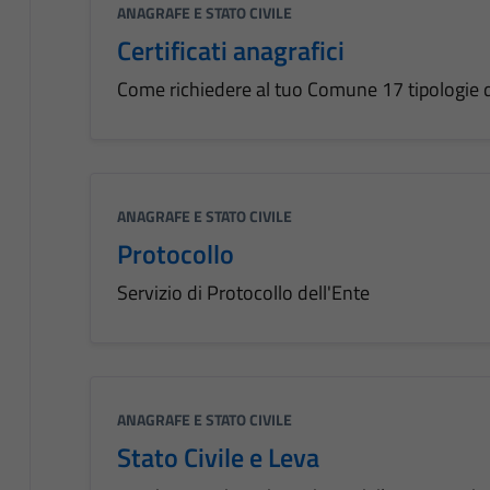
ANAGRAFE E STATO CIVILE
Certificati anagrafici
Come richiedere al tuo Comune 17 tipologie di c
ANAGRAFE E STATO CIVILE
Protocollo
Servizio di Protocollo dell'Ente
ANAGRAFE E STATO CIVILE
Stato Civile e Leva