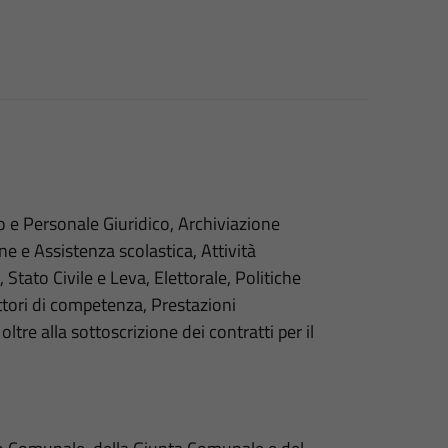
co e Personale Giuridico, Archiviazione
one e Assistenza scolastica, Attività
 Stato Civile e Leva, Elettorale, Politiche
settori di competenza, Prestazioni
oltre alla sottoscrizione dei contratti per il