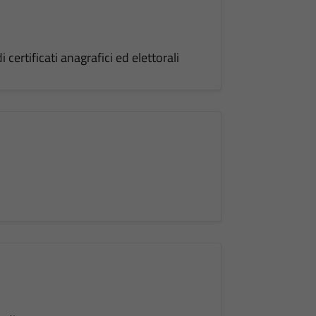
ertificati anagrafici ed elettorali