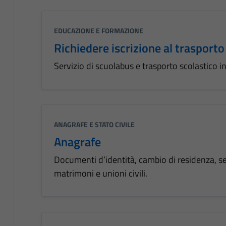
EDUCAZIONE E FORMAZIONE
Richiedere iscrizione al trasporto
Servizio di scuolabus e trasporto scolastico i
ANAGRAFE E STATO CIVILE
Anagrafe
Documenti d’identità, cambio di residenza, servi
matrimoni e unioni civili.