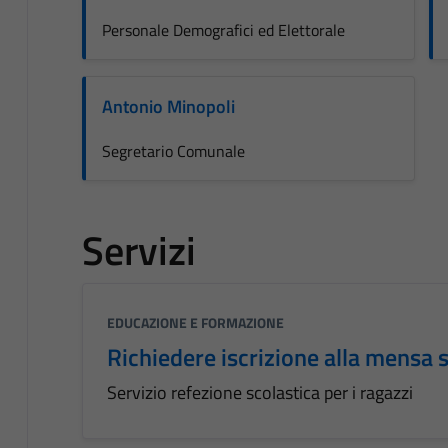
Personale Demografici ed Elettorale
Antonio Minopoli
Segretario Comunale
Servizi
EDUCAZIONE E FORMAZIONE
Richiedere iscrizione alla mensa 
Servizio refezione scolastica per i ragazzi