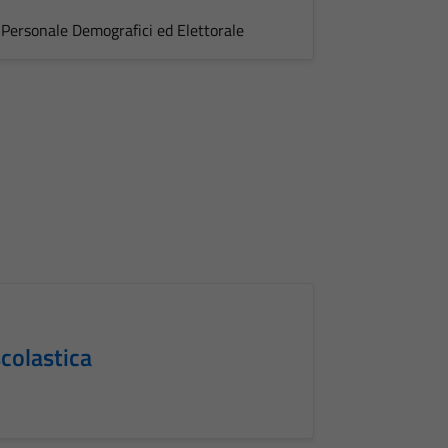
Personale Demografici ed Elettorale
scolastica