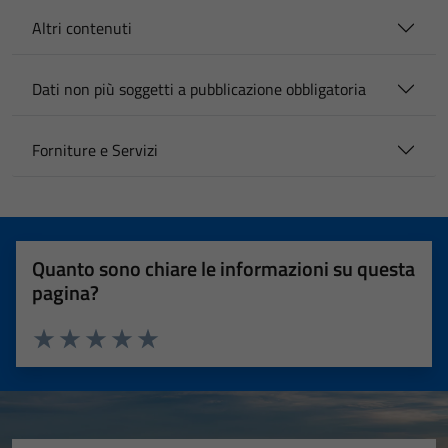
Altri contenuti
Dati non più soggetti a pubblicazione obbligatoria
Forniture e Servizi
Quanto sono chiare le informazioni su questa
pagina?
Valuta 1 stelle su 5
Valuta 2 stelle su 5
Valuta 3 stelle su 5
Valuta 4 stelle su 5
Valuta 5 stelle su 5