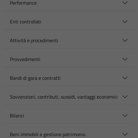
Performance
Enti controllati
Attività e procedimenti
Provvedimenti
Bandi di gara e contratti
Sovvenzioni, contributi, sussidi, vantaggi economici
Bilanci
Beni immobili e gestione patrimonio