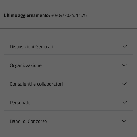
Ultimo aggiornamento:
30/04/2024, 11:25
Disposizioni Generali
Organizzazione
Consulenti e collaboratori
Personale
Bandi di Concorso