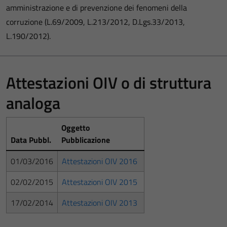
amministrazione e di prevenzione dei fenomeni della
corruzione (L.69/2009, L.213/2012, D.Lgs.33/2013,
L.190/2012).
Attestazioni OIV o di struttura
analoga
Oggetto
Data Pubbl.
Pubblicazione
01/03/2016
Attestazioni OIV 2016
02/02/2015
Attestazioni OIV 2015
17/02/2014
Attestazioni OIV 2013