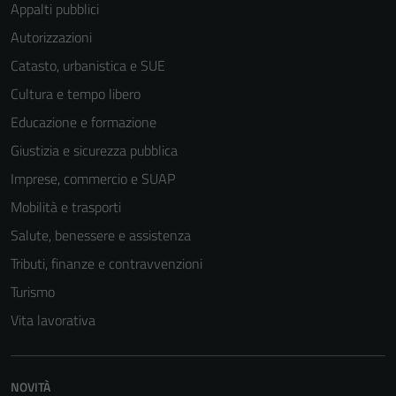
Appalti pubblici
Autorizzazioni
Catasto, urbanistica e SUE
Cultura e tempo libero
Educazione e formazione
Giustizia e sicurezza pubblica
Imprese, commercio e SUAP
Mobilità e trasporti
Salute, benessere e assistenza
Tributi, finanze e contravvenzioni
Turismo
Vita lavorativa
Tecnici
Questi cookie
NOVITÀ
sono necessari