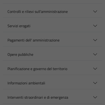
Controlli e rilievi sull'amministrazione
Servizi erogati
Pagamenti dell' amministrazione
Opere pubbliche
Pianificazione e governo del territorio
Informazioni ambientali
Interventi straordinari e di emergenza