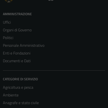
AMMINISTRAZIONE
Uffici
Organi di Governo
Politici
Personale Amministrativo
Enti e Fondazioni
Documenti e Dati
CATEGORIE DI SERVIZIO
Agricoltura e pesca
Ambiente
Anagrafe e stato civile