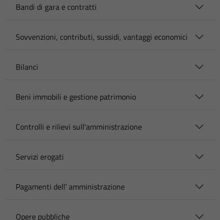
Bandi di gara e contratti
Sovvenzioni, contributi, sussidi, vantaggi economici
Bilanci
Beni immobili e gestione patrimonio
Controlli e rilievi sull'amministrazione
Servizi erogati
Pagamenti dell' amministrazione
Opere pubbliche