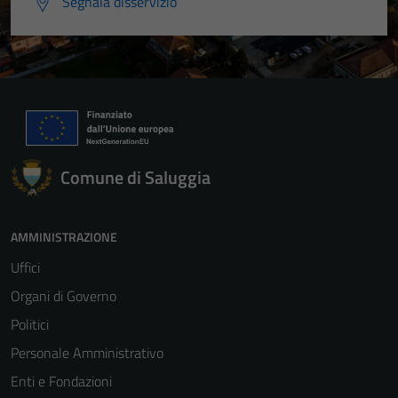
Segnala disservizio
Comune di Saluggia
AMMINISTRAZIONE
Uffici
Organi di Governo
Politici
Personale Amministrativo
Enti e Fondazioni