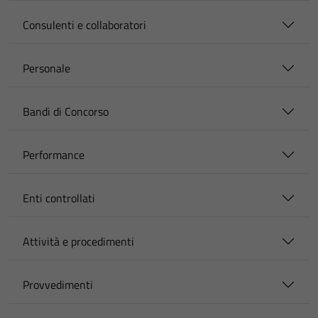
Consulenti e collaboratori
Personale
Bandi di Concorso
Performance
Enti controllati
Attività e procedimenti
Provvedimenti