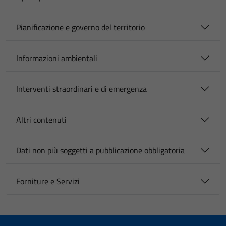
Pianificazione e governo del territorio
Informazioni ambientali
Interventi straordinari e di emergenza
Altri contenuti
Dati non più soggetti a pubblicazione obbligatoria
Forniture e Servizi