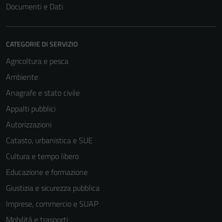
Documenti e Dati
CATEGORIE DI SERVIZIO
Agricoltura e pesca
Ambiente
Anagrafe e stato civile
Appalti pubblici
Autorizzazioni
Catasto, urbanistica e SUE
Cultura e tempo libero
Educazione e formazione
Giustizia e sicurezza pubblica
Imprese, commercio e SUAP
Mobilità e trasporti