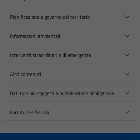
Pianificazione e governo del territorio
Informazioni ambientali
Interventi straordinari e di emergenza
Altri contenuti
Dati non più soggetti a pubblicazione obbligatoria
Forniture e Servizi