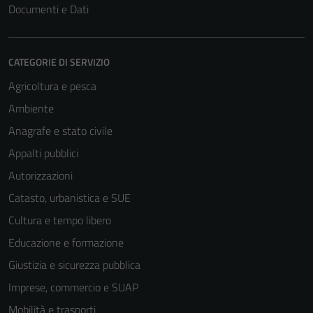
Documenti e Dati
CATEGORIE DI SERVIZIO
Agricoltura e pesca
Ambiente
Anagrafe e stato civile
Appalti pubblici
Autorizzazioni
Catasto, urbanistica e SUE
Cultura e tempo libero
Educazione e formazione
Giustizia e sicurezza pubblica
Imprese, commercio e SUAP
Mobilità e trasporti