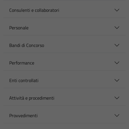
Consulenti e collaboratori
Personale
Bandi di Concorso
Performance
Enti controllati
Attività e procedimenti
Provvedimenti