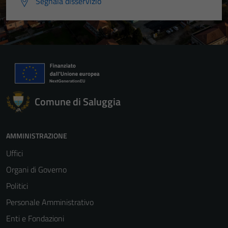
Segnala disservizio
Comune di Saluggia
AMMINISTRAZIONE
Uffici
Organi di Governo
Politici
Personale Amministrativo
Enti e Fondazioni