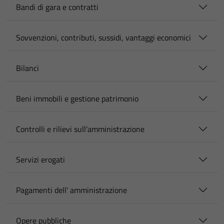
Bandi di gara e contratti
Sovvenzioni, contributi, sussidi, vantaggi economici
Bilanci
Beni immobili e gestione patrimonio
Controlli e rilievi sull'amministrazione
Servizi erogati
Pagamenti dell' amministrazione
Opere pubbliche