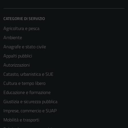
CATEGORIE DI SERVIZIO
Agricoltura e pesca
Ambiente
Anagrafe e stato civile
Appalti pubblici
Autorizzazioni
Catasto, urbanistica e SUE
Cultura e tempo libero
Educazione e formazione
Giustizia e sicurezza pubblica
Imprese, commercio e SUAP
Mobilità e trasporti