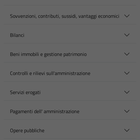
Sovvenzioni, contributi, sussidi, vantaggi economici
Bilanci
Beni immobili e gestione patrimonio
Controlli e rilievi sull'amministrazione
Servizi erogati
Pagamenti dell' amministrazione
Opere pubbliche