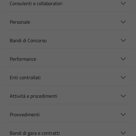
Consulenti e collaboratori
Personale
Bandi di Concorso
Performance
Enti controllati
Attività e procedimenti
Provvedimenti
Bandi di gara e contratti