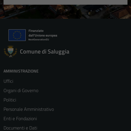
Comune di Saluggia
AMMINISTRAZIONE
Uffici
Organi di Governo
Politici
Personale Amministrativo
Enti e Fondazioni
Documenti e Dati