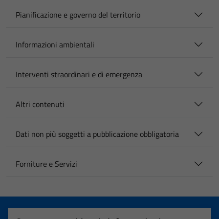
Pianificazione e governo del territorio
Informazioni ambientali
Interventi straordinari e di emergenza
Altri contenuti
Dati non più soggetti a pubblicazione obbligatoria
Forniture e Servizi